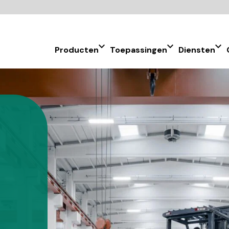
Producten
Toepassingen
Diensten