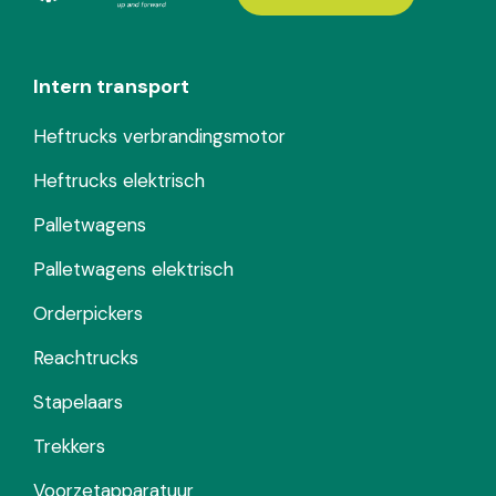
Intern transport
Heftrucks verbrandingsmotor
Heftrucks elektrisch
Palletwagens
Palletwagens elektrisch
Orderpickers
Reachtrucks
Stapelaars
Trekkers
Voorzetapparatuur