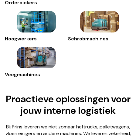
Orderpickers
Hoogwerkers
Schrobmachines
Veegmachines
Proactieve oplossingen voor
jouw interne logistiek
Bij Prins leveren we niet zomaar heftrucks, palletwagens,
vloerreinigers en andere machines. We leveren zekerheid,