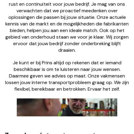
rust en continuïteit voor jouw bedrijf. Je mag van ons
verwachten dat we proactief meedenken over
oplossingen die passen bij jouw situatie. Onze actuele
kennis van de markt en de mogelijkheden die fabrikanten
bieden, helpen jou aan een ideale match. Ook op het
gebied van onderhoud staan we voor je klaar. Wij zorgen
ervoor dat jouw bedrijf zonder onderbreking blijft
draaien.
Je kunt er bij Prins altijd op rekenen dat er iemand
beschikbaar is om te luisteren naar jouw wensen.
Daarmee geven we advies op maat. Onze vakmensen
lossen jouw interne transportprobleem graag op. We zijn
flexibel, bereikbaar en betrokken. Ervaar het zelf.