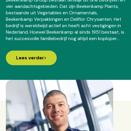
vier aandachtsgebieden. Dat zijn Beekenkamp Plants,
bestaande uit Vegetables en Ornamentals,
Beekenkamp Verpakkingen en Deliflor Chrysanten. Het
bedrijf is wereldwijd actief en heeft acht vestigingen in
Nederland. Hoewel Beekenkamp al sinds 1951 bestaat, is
het succesvolle familiebedrijf nog altijd een koploper…
Lees verder