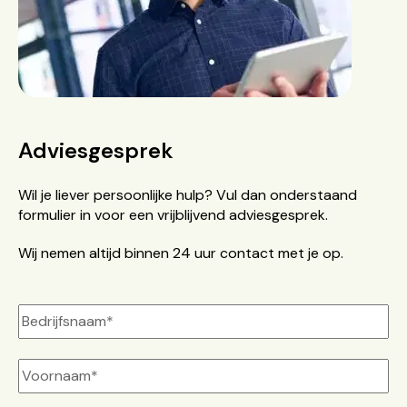
Adviesgesprek
Wil je liever persoonlijke hulp? Vul dan onderstaand
formulier in voor een vrijblijvend adviesgesprek.
Wij nemen altijd binnen 24 uur contact met je op.