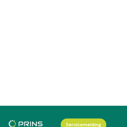
Servicemelding