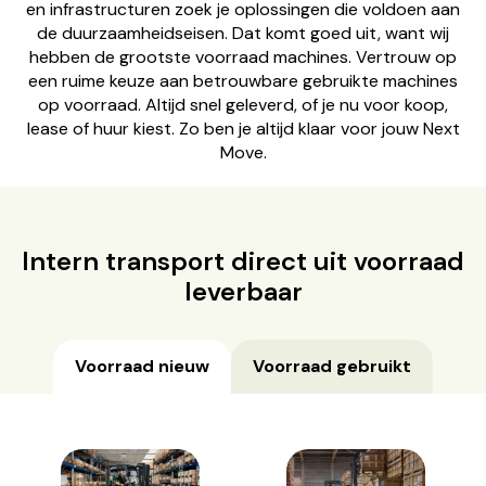
en infrastructuren zoek je oplossingen die voldoen aan
de duurzaamheidseisen. Dat komt goed uit, want wij
hebben de grootste voorraad machines. Vertrouw op
een ruime keuze aan betrouwbare gebruikte machines
op voorraad. Altijd snel geleverd, of je nu voor koop,
lease of huur kiest. Zo ben je altijd klaar voor jouw Next
Move.
Intern transport direct uit voorraad
leverbaar
Voorraad nieuw
Voorraad gebruikt