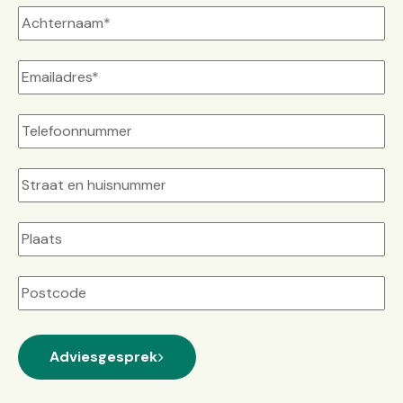
Straat
+
huisnummer
Plaats
Postcode
Adviesgesprek