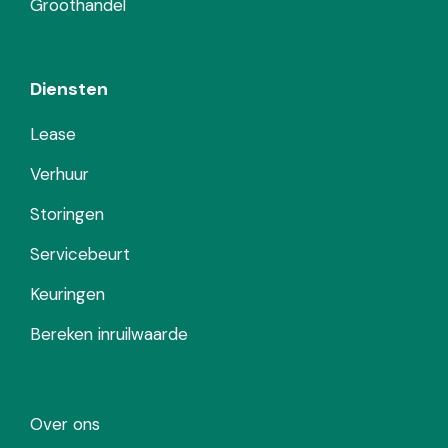
Groothandel
Diensten
Lease
Verhuur
Storingen
Servicebeurt
Keuringen
Bereken inruilwaarde
Over ons