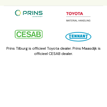
Prins Tilburg is officieel
Toyota
dealer. Prins Maasdijk is
officieel
CESAB
dealer.