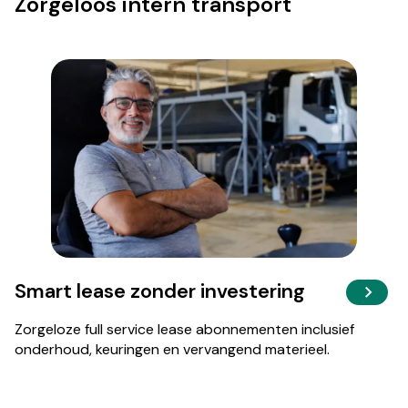
Zorgeloos intern transport
Smart lease zonder investering
Zorgeloze full service lease abonnementen inclusief
onderhoud, keuringen en vervangend materieel.