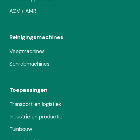
AGV / AMR
Reinigingsmachines
Veegmachines
Schrobmachines
Toepassingen
Transport en logistiek
Industrie en productie
Tuinbouw