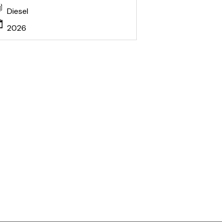
Diesel
2026