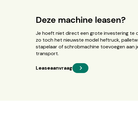
Deze machine leasen?
Je hoeft niet direct een grote investering te 
zo toch het nieuwste model heftruck, palletw
stapelaar of schrobmachine toevoegen aan je
transport.
Leaseaanvraag