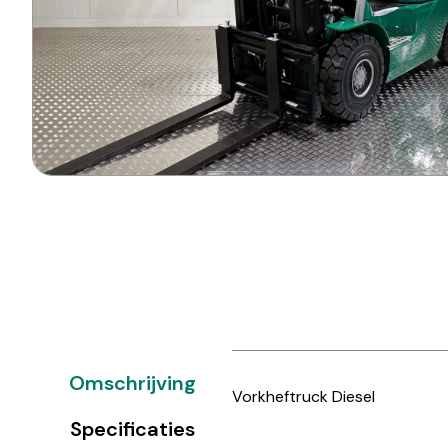
Omschrijving
Vorkheftruck Diesel
Specificaties