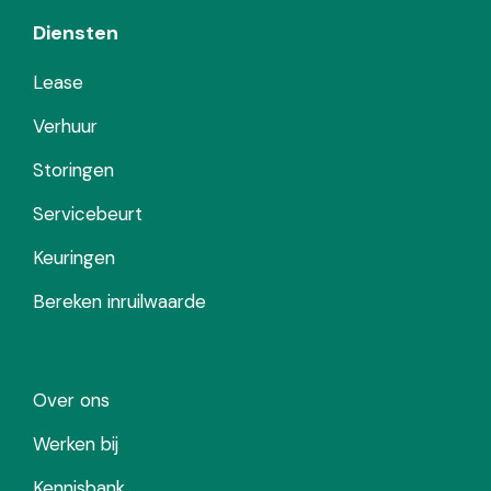
Diensten
Lease
Verhuur
Storingen
Servicebeurt
Keuringen
Bereken inruilwaarde
Over ons
Werken bij
Kennisbank