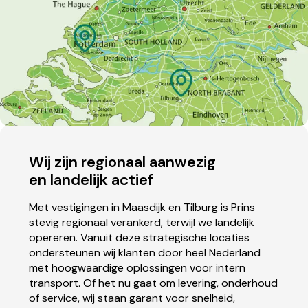
Wij zijn regionaal aanwezig
en landelijk actief
Met vestigingen in Maasdijk en Tilburg is Prins
stevig regionaal verankerd, terwijl we landelijk
opereren. Vanuit deze strategische locaties
ondersteunen wij klanten door heel Nederland
met hoogwaardige oplossingen voor intern
transport. Of het nu gaat om levering, onderhoud
of service, wij staan garant voor snelheid,