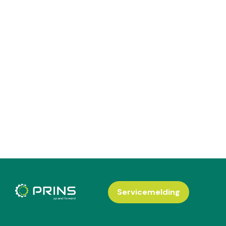
Servicemelding