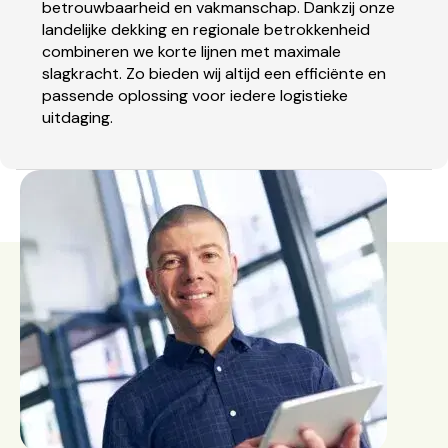
betrouwbaarheid en vakmanschap. Dankzij onze
landelijke dekking en regionale betrokkenheid
combineren we korte lijnen met maximale
slagkracht. Zo bieden wij altijd een efficiënte en
passende oplossing voor iedere logistieke
uitdaging.