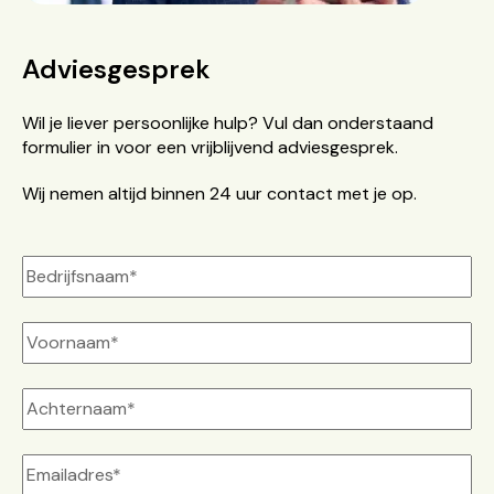
Adviesgesprek
Wil je liever persoonlijke hulp? Vul dan onderstaand
formulier in voor een vrijblijvend adviesgesprek.
Wij nemen altijd binnen 24 uur contact met je op.