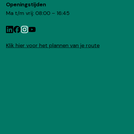
Openingstijden
Ma t/m vrij: 08:00 – 16:45
Klik hier voor het plannen van je route