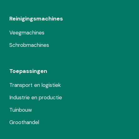
Reinigingsmachines
Veegmachines
Schrobmachines
Toepassingen
Transport en logistiek
Industrie en productie
Tuinbouw
Groothandel