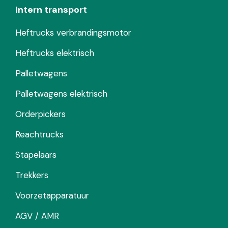
Intern transport
Heftrucks verbrandingsmotor
Heftrucks elektrisch
Palletwagens
Palletwagens elektrisch
Orderpickers
Reachtrucks
Stapelaars
Trekkers
Voorzetapparatuur
AGV / AMR