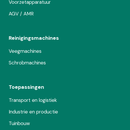
Voorzetapparatuur
AGV / AMR
Reinigingsmachines
Veegmachines
Schrobmachines
Toepassingen
Transport en logistiek
Industrie en productie
Tuinbouw