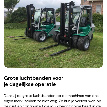
Grote luchtbanden voor
je dagelijkse operatie
Dankzij de grote luchtbanden op de machines van ons
eigen merk, zakken ze niet weg. Zo kun je vertrouwen op
de rust en continuïteit die jouw bedrijf nodig heeft in de