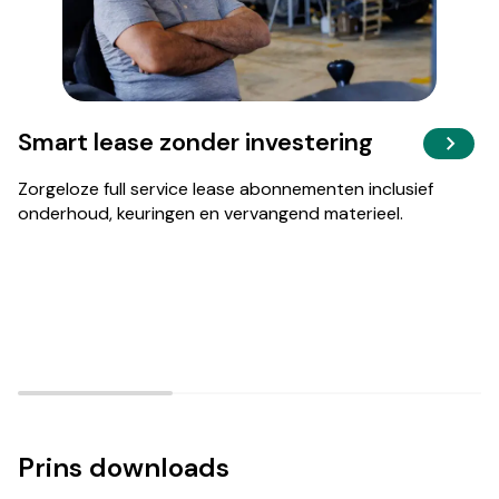
Smart lease zonder investering
Zorgeloze full service lease abonnementen inclusief
onderhoud, keuringen en vervangend materieel.
Prins downloads