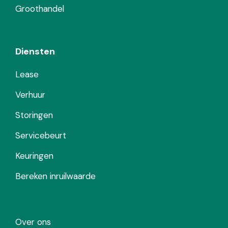
Groothandel
Diensten
Lease
Verhuur
Storingen
Servicebeurt
Keuringen
Bereken inruilwaarde
Over ons