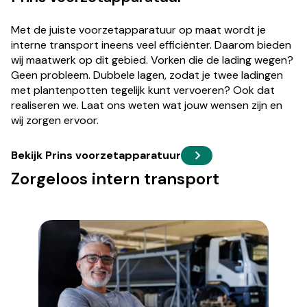
Met de juiste voorzetapparatuur op maat wordt je
interne transport ineens veel efficiënter. Daarom bieden
wij maatwerk op dit gebied. Vorken die de lading wegen?
Geen probleem. Dubbele lagen, zodat je twee ladingen
met plantenpotten tegelijk kunt vervoeren? Ook dat
realiseren we. Laat ons weten wat jouw wensen zijn en
wij zorgen ervoor.
Bekijk Prins voorzetapparatuur
Zorgeloos intern transport