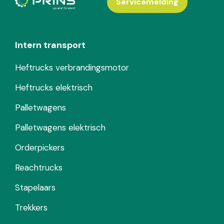
Servicemelding
Intern transport
Heftrucks verbrandingsmotor
Heftrucks elektrisch
Palletwagens
Palletwagens elektrisch
Orderpickers
Reachtrucks
Stapelaars
Trekkers