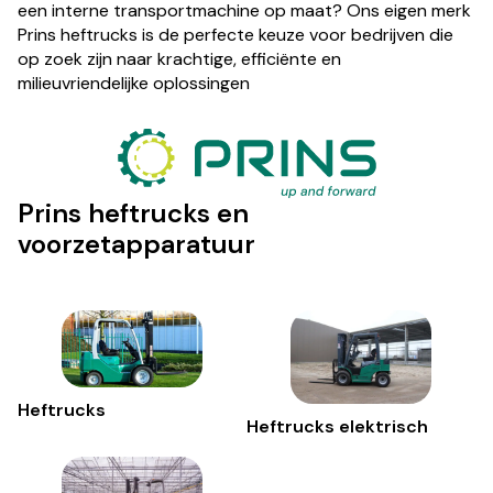
een interne transportmachine op maat? Ons eigen merk
Prins heftrucks is de perfecte keuze voor bedrijven die
op zoek zijn naar krachtige, efficiënte en
milieuvriendelijke oplossingen
Prins heftrucks en
voorzetapparatuur
Heftrucks
Heftrucks elektrisch