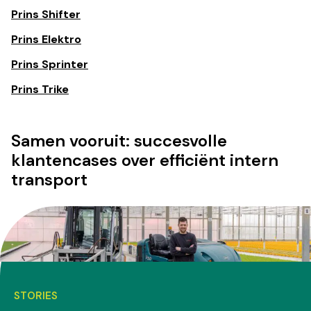
Prins Shifter
Prins Elektro
Prins Sprinter
Prins Trike
Samen vooruit: succesvolle
klantencases over efficiënt intern
transport
STORIES