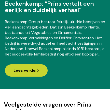
Beekenkamp: “Prins vertelt een
eerlijk en duidelijk verhaal”
Beekenkamp Group bestaat feitelijk uit drie bedrijven en
vier aandachtsgebieden. Dat zijn Beekenkamp Plants,
bestaande uit Vegetables en Ornamentals,
Beekenkamp Verpakkingen en Deliflor Chrysanten. Het
bedrijf is wereldwijd actief en heeft acht vestigingen in
Nederland. Hoewel Beekenkamp al sinds 1951 bestaat, is
het succesvolle familiebedrijf nog altijd een koploper…
Lees verder
Veelgestelde vragen over Prins