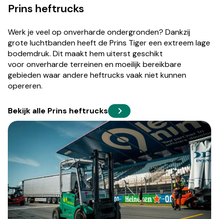
Prins heftrucks
Werk je veel op onverharde ondergronden? Dankzij
grote luchtbanden heeft de Prins Tiger een extreem lage
bodemdruk. Dit maakt hem uiterst geschikt
voor onverharde terreinen en moeilijk bereikbare
gebieden waar andere heftrucks vaak niet kunnen
opereren.
Bekijk alle Prins heftrucks