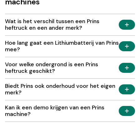
machines
Wat is het verschil tussen een Prins
heftruck en een ander merk?
Hoe lang gaat een Lithiumbatterij van Prins
mee?
Voor welke ondergrond is een Prins
heftruck geschikt?
Biedt Prins ook onderhoud voor het eigen
merk?
Kan ik een demo krijgen van een Prins
machine?