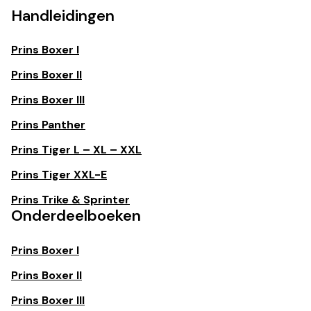
Handleidingen
Prins Boxer I
Prins Boxer II
Prins Boxer III
Prins Panther
Prins Tiger L – XL – XXL
Prins Tiger XXL-E
Prins Trike & Sprinter
Onderdeelboeken
Prins Boxer I
Prins Boxer ll
Prins Boxer III