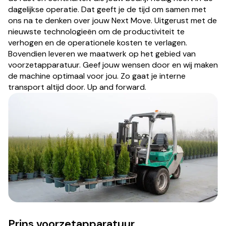
dagelijkse operatie. Dat geeft je de tijd om samen met
ons na te denken over jouw Next Move. Uitgerust met de
nieuwste technologieën om de productiviteit te
verhogen en de operationele kosten te verlagen.
Bovendien leveren we maatwerk op het gebied van
voorzetapparatuur. Geef jouw wensen door en wij maken
de machine optimaal voor jou. Zo gaat je interne
transport altijd door. Up and forward.
Prins voorzetapparatuur