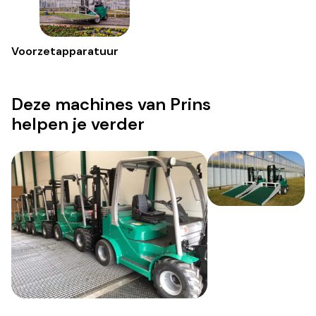
Voorzetapparatuur
Deze machines van Prins
helpen je verder