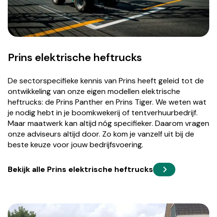
Prins elektrische heftrucks
De sectorspecifieke kennis van Prins heeft geleid tot de
ontwikkeling van onze eigen modellen elektrische
heftrucks: de Prins Panther en Prins Tiger. We weten wat
je nodig hebt in je boomkwekerij of tentverhuurbedrijf.
Maar maatwerk kan altijd nóg specifieker. Daarom vragen
onze adviseurs altijd door. Zo kom je vanzelf uit bij de
beste keuze voor jouw bedrijfsvoering.
Bekijk alle Prins elektrische heftrucks