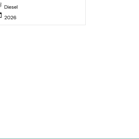
Diesel
2026