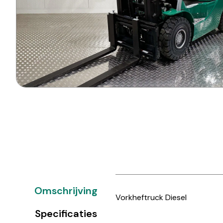
Omschrijving
Vorkheftruck Diesel
Specificaties