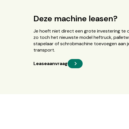
Deze machine leasen?
Je hoeft niet direct een grote investering te 
zo toch het nieuwste model heftruck, palletw
stapelaar of schrobmachine toevoegen aan je
transport.
Leaseaanvraag