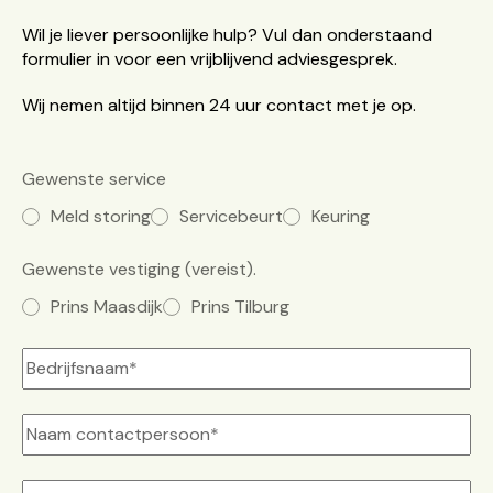
Wil je liever persoonlijke hulp? Vul dan onderstaand
formulier in voor een vrijblijvend adviesgesprek.
Wij nemen altijd binnen 24 uur contact met je op.
Gewenste service
Meld storing
Servicebeurt
Keuring
Gewenste vestiging
(vereist)
Prins Maasdijk
Prins Tilburg