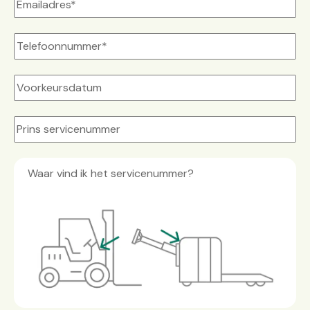
Waar vind ik het servicenummer?