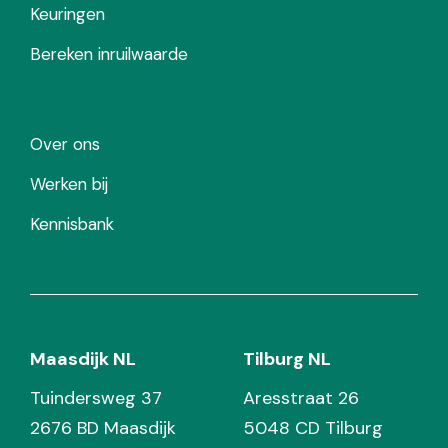
Keuringen
Bereken inruilwaarde
Over ons
Werken bij
Kennisbank
Maasdijk NL
Tilburg NL
Tuindersweg 37
Aresstraat 26
2676 BD Maasdijk
5048 CD Tilburg