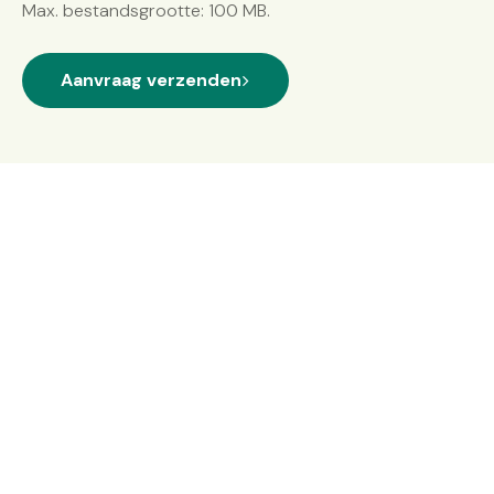
Max. bestandsgrootte: 100 MB.
Aanvraag verzenden