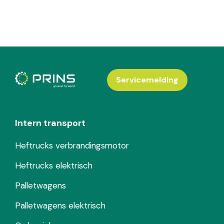
Servicemelding
Intern transport
Heftrucks verbrandingsmotor
Heftrucks elektrisch
Palletwagens
Palletwagens elektrisch