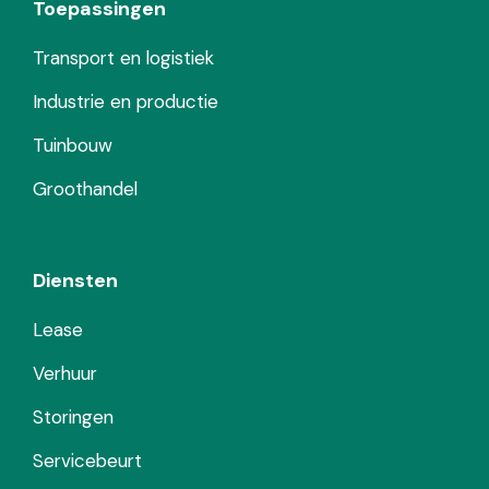
Toepassingen
Transport en logistiek
Industrie en productie
Tuinbouw
Groothandel
Diensten
Lease
Verhuur
Storingen
Servicebeurt