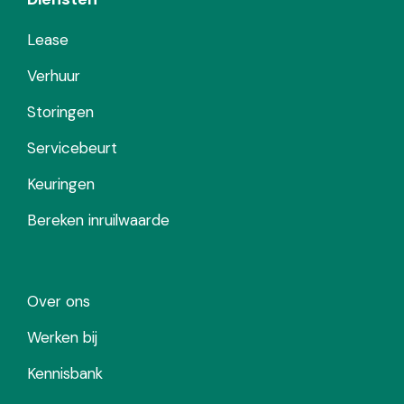
Lease
Verhuur
Storingen
Servicebeurt
Keuringen
Bereken inruilwaarde
Over ons
Werken bij
Kennisbank