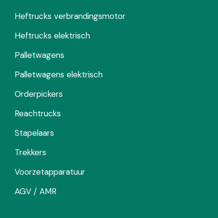
Heftrucks verbrandingsmotor
Heftrucks elektrisch
Palletwagens
Palletwagens elektrisch
Orderpickers
Reachtrucks
Stapelaars
Trekkers
Voorzetapparatuur
AGV / AMR