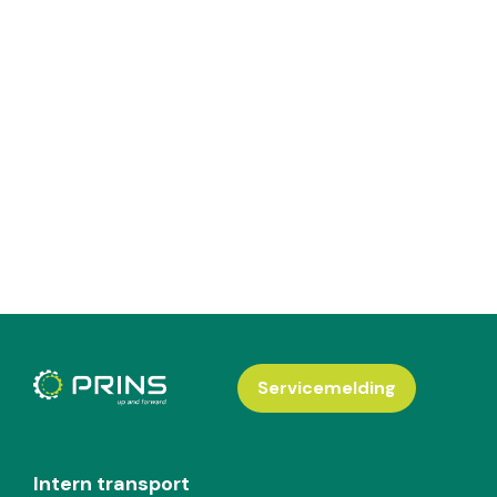
Servicemelding
Intern transport