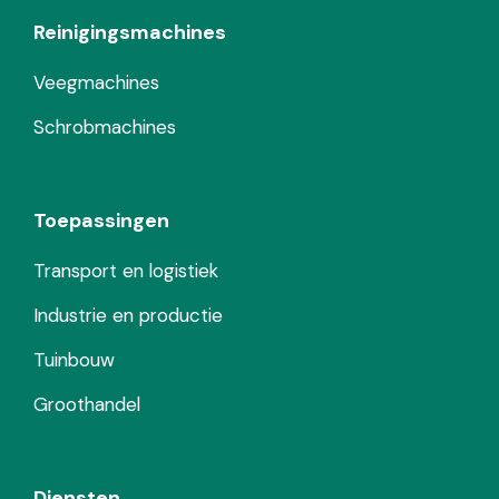
Reinigingsmachines
Veegmachines
Schrobmachines
Toepassingen
Transport en logistiek
Industrie en productie
Tuinbouw
Groothandel
Diensten