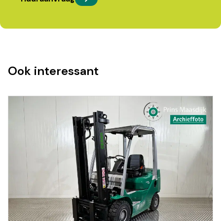
Ook interessant