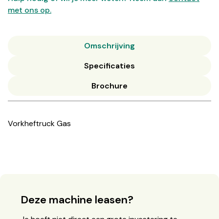
met ons op.
Omschrijving
Specificaties
Brochure
Vorkheftruck Gas
Deze machine leasen?