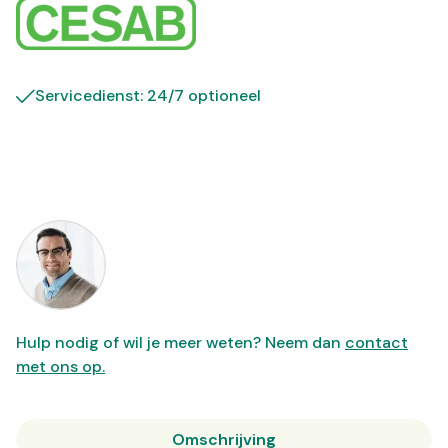
Servicedienst: 24/7 optioneel
Hulp nodig of wil je meer weten? Neem dan
contact
met ons op.
Omschrijving