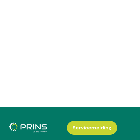
Servicemelding