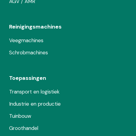
AGV / AMR
Reinigingsmachines
Veegmachines
Schrobmachines
Toepassingen
Transport en logistiek
Industrie en productie
Tuinbouw
Groothandel