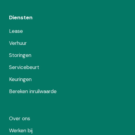
Diensten
Lease
Verhuur
Storingen
Servicebeurt
Keuringen
Bereken inruilwaarde
Over ons
Werken bij