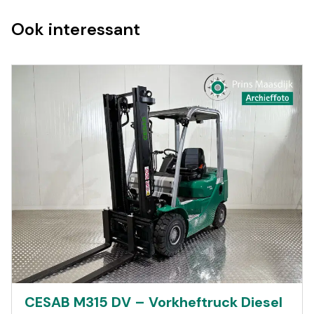
Ook interessant
CESAB M315 DV – Vorkheftruck Diesel