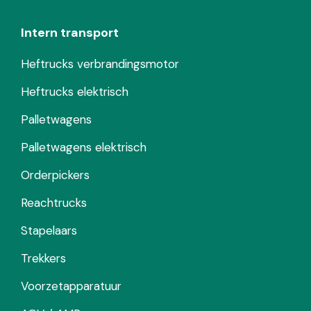
Intern transport
Heftrucks verbrandingsmotor
Heftrucks elektrisch
Palletwagens
Palletwagens elektrisch
Orderpickers
Reachtrucks
Stapelaars
Trekkers
Voorzetapparatuur