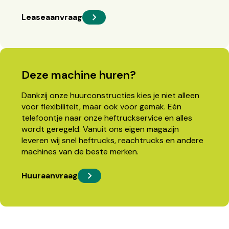
Leaseaanvraag
Deze machine huren?
Dankzij onze huurconstructies kies je niet alleen
voor flexibiliteit, maar ook voor gemak. Eén
telefoontje naar onze heftruckservice en alles
wordt geregeld. Vanuit ons eigen magazijn
leveren wij snel heftrucks, reachtrucks en andere
machines van de beste merken.
Huuraanvraag