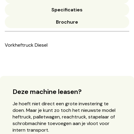
Specificaties
Brochure
Vorkheftruck Diesel
Deze machine leasen?
Je hoeft niet direct een grote investering te
doen. Maar je kunt zo toch het nieuwste model
heftruck, palletwagen, reachtruck, stapelaar of
schrobmachine toevoegen aan je vloot voor
intern transport.