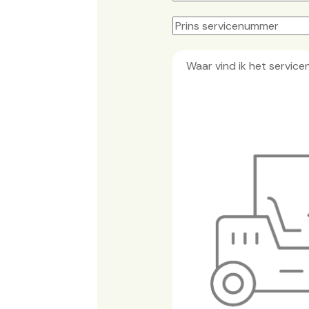
Waar vind ik het servi