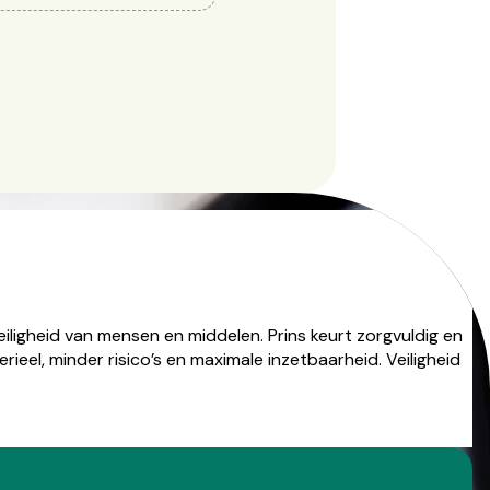
ligheid van mensen en middelen. Prins keurt zorgvuldig en
eel, minder risico’s en maximale inzetbaarheid. Veiligheid