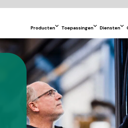
Producten
Toepassingen
Diensten