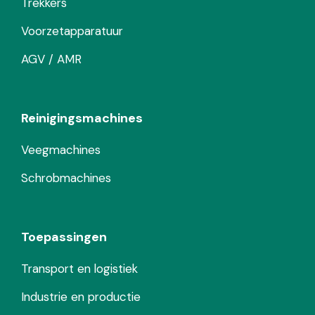
Trekkers
Voorzetapparatuur
AGV / AMR
Reinigingsmachines
Veegmachines
Schrobmachines
Toepassingen
Transport en logistiek
Industrie en productie