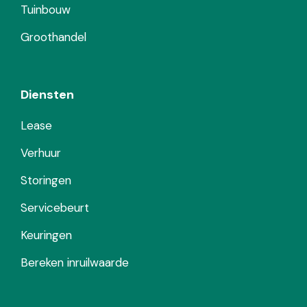
Tuinbouw
Groothandel
Diensten
Lease
Verhuur
Storingen
Servicebeurt
Keuringen
Bereken inruilwaarde