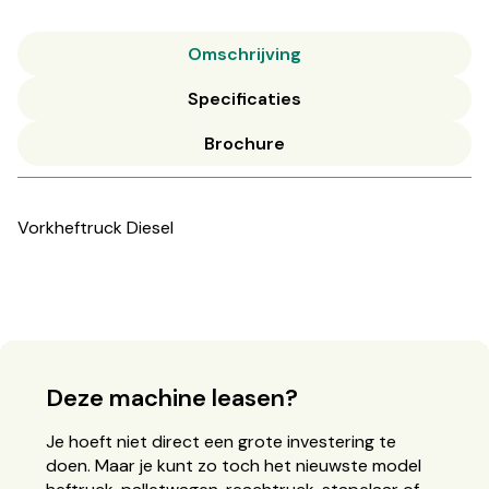
Omschrijving
Specificaties
Brochure
Vorkheftruck Diesel
Deze machine leasen?
Je hoeft niet direct een grote investering te
doen. Maar je kunt zo toch het nieuwste model