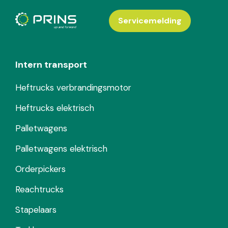
Servicemelding
Intern transport
Heftrucks verbrandingsmotor
Heftrucks elektrisch
Palletwagens
Palletwagens elektrisch
Orderpickers
Reachtrucks
Stapelaars