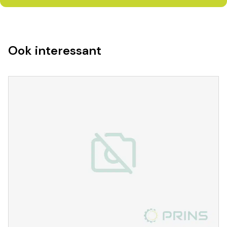
Ook interessant