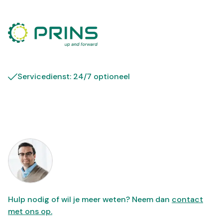
Servicedienst: 24/7 optioneel
Hulp nodig of wil je meer weten? Neem dan
contact
met ons op.