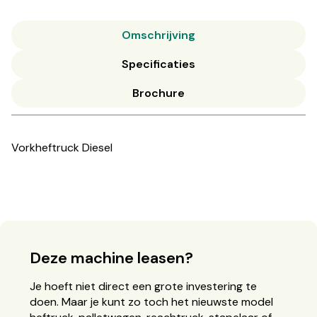
Omschrijving
Specificaties
Brochure
Vorkheftruck Diesel
Deze machine leasen?
Je hoeft niet direct een grote investering te
doen. Maar je kunt zo toch het nieuwste model