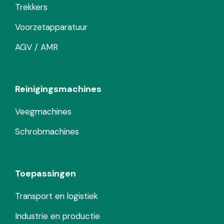
Trekkers
Voorzetapparatuur
AGV / AMR
Reinigingsmachines
Veegmachines
Schrobmachines
Toepassingen
Transport en logistiek
Industrie en productie