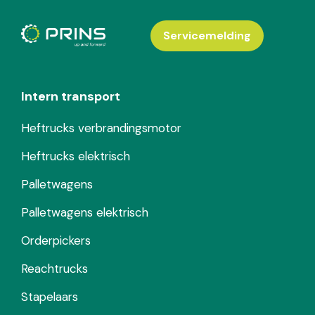
Servicemelding
Intern transport
Heftrucks verbrandingsmotor
Heftrucks elektrisch
Palletwagens
Palletwagens elektrisch
Orderpickers
Reachtrucks
Stapelaars