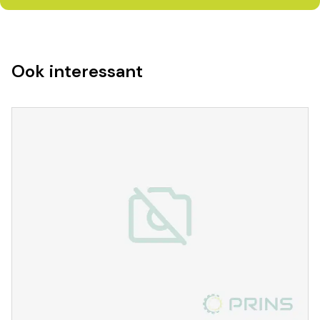
Ook interessant