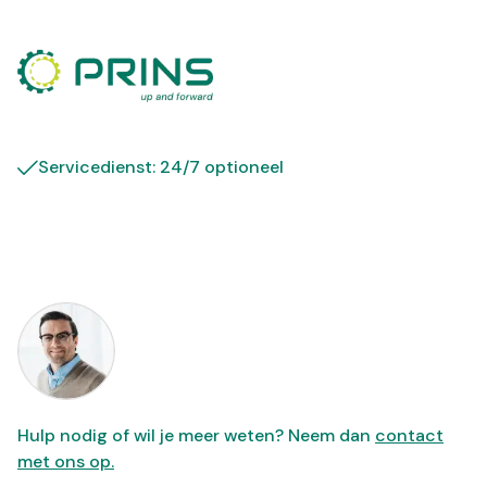
Servicedienst: 24/7 optioneel
Hulp nodig of wil je meer weten? Neem dan
contact
met ons op.