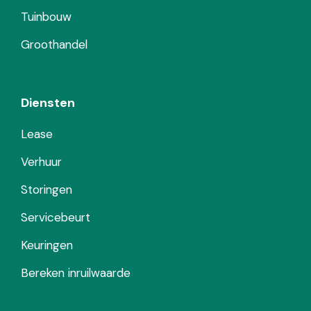
Tuinbouw
Groothandel
Diensten
Lease
Verhuur
Storingen
Servicebeurt
Keuringen
Bereken inruilwaarde