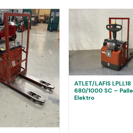
ATLET/LAFIS LPLL18
680/1000 SC – Palle
Elektro