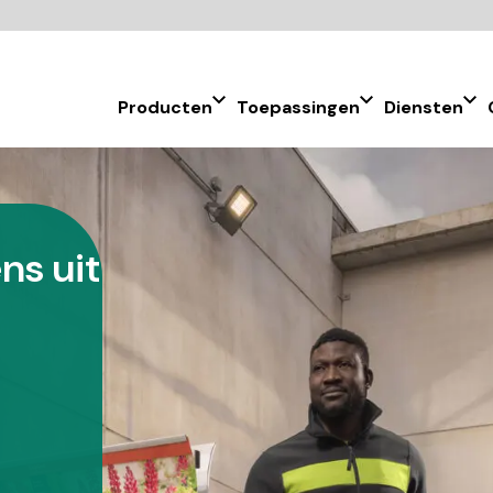
Producten
Toepassingen
Diensten
ns uit