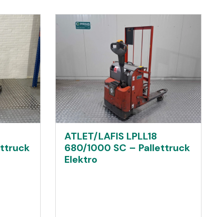
ATLET/LAFIS LPLL18
ttruck
680/1000 SC – Pallettruck
Elektro