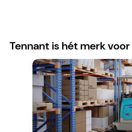
Tennant is hét merk voo