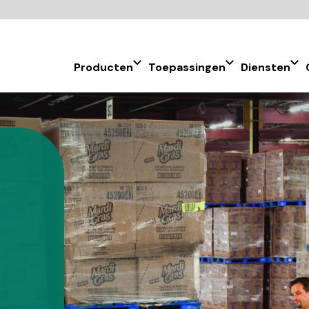
Producten
Toepassingen
Diensten