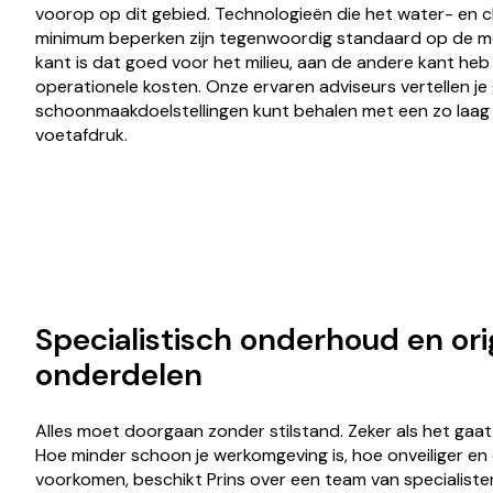
voorop op dit gebied. Technologieën die het water- en 
minimum beperken zijn tegenwoordig standaard op de m
kant is dat goed voor het milieu, aan de andere kant heb 
operationele kosten. Onze ervaren adviseurs vertellen je
schoonmaakdoelstellingen kunt behalen met een zo laag 
voetafdruk.
Specialistisch onderhoud en or
onderdelen
Alles moet doorgaan zonder stilstand. Zeker als het gaat
Hoe minder schoon je werkomgeving is, hoe onveiliger en
voorkomen, beschikt Prins over een team van specialist