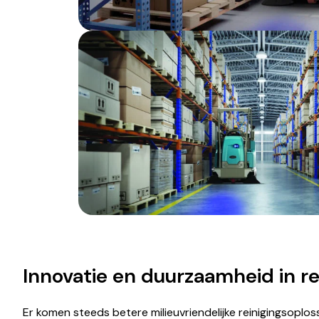
Innovatie en duurzaamheid in re
Er komen steeds betere milieuvriendelijke reinigingsoplo