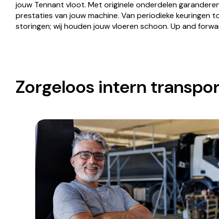
jouw Tennant vloot. Met originele onderdelen garandere
prestaties van jouw machine. Van periodieke keuringen tot
storingen; wij houden jouw vloeren schoon. Up and forwa
Zorgeloos intern transpor