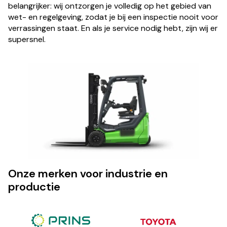
belangrijker: wij ontzorgen je volledig op het gebied van
wet- en regelgeving, zodat je bij een inspectie nooit voor
verrassingen staat. En als je service nodig hebt, zijn wij er
supersnel.
Onze merken voor industrie en
productie