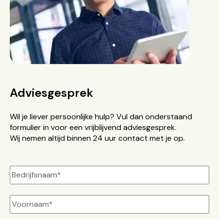
Adviesgesprek
Wil je liever persoonlijke hulp? Vul dan onderstaand
formulier in voor een vrijblijvend adviesgesprek.
Wij nemen altijd binnen 24 uur contact met je op.