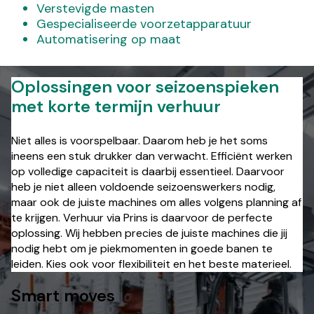
Verstevigde masten
Gespecialiseerde voorzetapparatuur
Automatisering op maat
Oplossingen voor seizoenspieken
met korte termijn verhuur
Niet alles is voorspelbaar. Daarom heb je het soms
ineens een stuk drukker dan verwacht. Efficiënt werken
op volledige capaciteit is daarbij essentieel. Daarvoor
heb je niet alleen voldoende seizoenswerkers nodig,
maar ook de juiste machines om alles volgens planning af
te krijgen. Verhuur via Prins is daarvoor de perfecte
oplossing. Wij hebben precies de juiste machines die jij
nodig hebt om je piekmomenten in goede banen te
leiden. Kies ook voor flexibiliteit en het beste materieel.
Smart moves