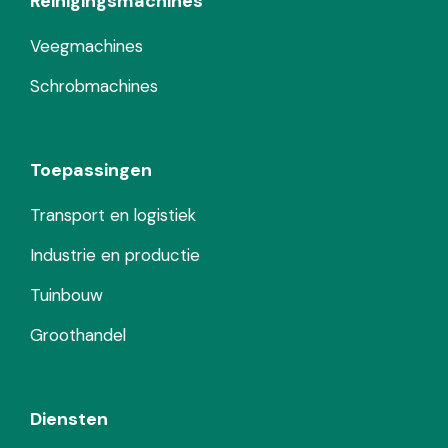
Reinigingsmachines
Veegmachines
Schrobmachines
Toepassingen
Transport en logistiek
Industrie en productie
Tuinbouw
Groothandel
Diensten