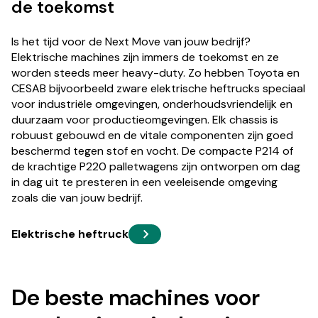
de toekomst
Is het tijd voor de Next Move van jouw bedrijf?
Elektrische machines zijn immers de toekomst en ze
worden steeds meer heavy-duty. Zo hebben Toyota en
CESAB bijvoorbeeld zware elektrische heftrucks speciaal
voor industriële omgevingen, onderhoudsvriendelijk en
duurzaam voor productieomgevingen. Elk chassis is
robuust gebouwd en de vitale componenten zijn goed
beschermd tegen stof en vocht. De compacte P214 of
de krachtige P220 palletwagens zijn ontworpen om dag
in dag uit te presteren in een veeleisende omgeving
zoals die van jouw bedrijf.
Elektrische heftruck
De beste machines voor