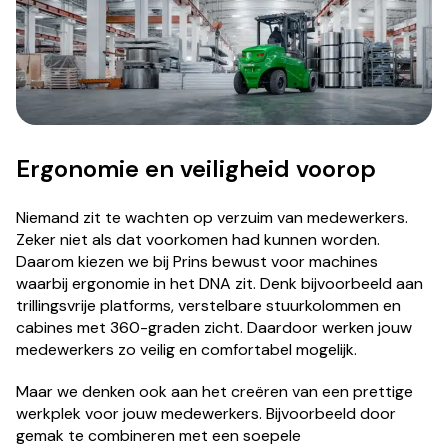
Ergonomie en veiligheid voorop
Niemand zit te wachten op verzuim van medewerkers.
Zeker niet als dat voorkomen had kunnen worden.
Daarom kiezen we bij Prins bewust voor machines
waarbij ergonomie in het DNA zit. Denk bijvoorbeeld aan
trillingsvrije platforms, verstelbare stuurkolommen en
cabines met 360-graden zicht. Daardoor werken jouw
medewerkers zo veilig en comfortabel mogelijk.
Maar we denken ook aan het creëren van een prettige
werkplek voor jouw medewerkers. Bijvoorbeeld door
gemak te combineren met een soepele