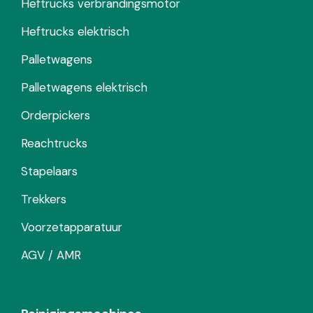
Heftrucks verbrandingsmotor
Heftrucks elektrisch
Palletwagens
Palletwagens elektrisch
Orderpickers
Reachtrucks
Stapelaars
Trekkers
Voorzetapparatuur
AGV / AMR