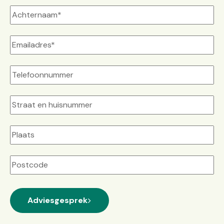
Straat
+
huisnummer
Plaats
Postcode
Adviesgesprek