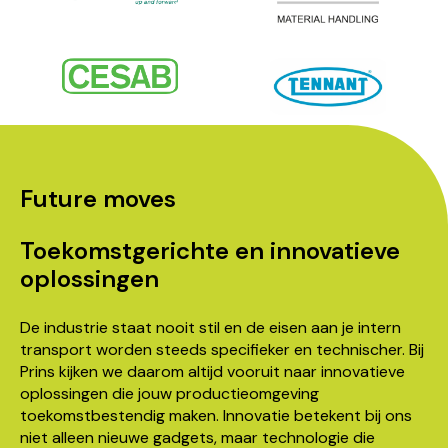
Future moves
Toekomstgerichte en innovatieve
oplossingen
De industrie staat nooit stil en de eisen aan je intern
transport worden steeds specifieker en technischer. Bij
Prins kijken we daarom altijd vooruit naar innovatieve
oplossingen die jouw productieomgeving
toekomstbestendig maken. Innovatie betekent bij ons
niet alleen nieuwe gadgets, maar technologie die