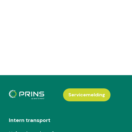
Servicemelding
Intern transport