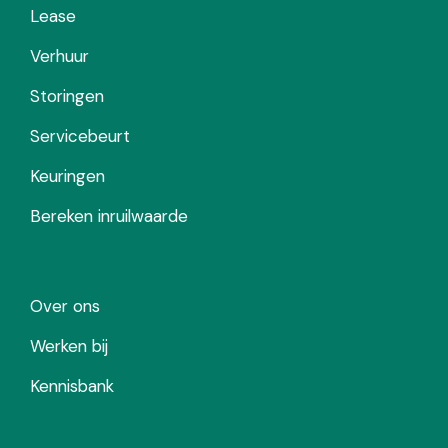
Lease
Verhuur
Storingen
Servicebeurt
Keuringen
Bereken inruilwaarde
Over ons
Werken bij
Kennisbank