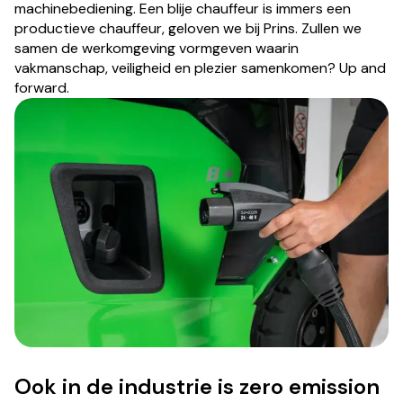
machinebediening. Een blije chauffeur is immers een
productieve chauffeur, geloven we bij Prins. Zullen we
samen de werkomgeving vormgeven waarin
vakmanschap, veiligheid en plezier samenkomen? Up and
forward.
Ook in de industrie is zero emission