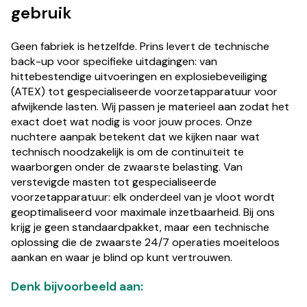
gebruik
Geen fabriek is hetzelfde. Prins levert de technische
back-up voor specifieke uitdagingen: van
hittebestendige uitvoeringen en explosiebeveiliging
(ATEX) tot gespecialiseerde voorzetapparatuur voor
afwijkende lasten. Wij passen je materieel aan zodat het
exact doet wat nodig is voor jouw proces. Onze
nuchtere aanpak betekent dat we kijken naar wat
technisch noodzakelijk is om de continuïteit te
waarborgen onder de zwaarste belasting. Van
verstevigde masten tot gespecialiseerde
voorzetapparatuur: elk onderdeel van je vloot wordt
geoptimaliseerd voor maximale inzetbaarheid. Bij ons
krijg je geen standaardpakket, maar een technische
oplossing die de zwaarste 24/7 operaties moeiteloos
aankan en waar je blind op kunt vertrouwen.
Denk bijvoorbeeld aan: