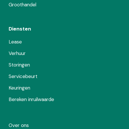
Groothandel
Diensten
Lease
Verhuur
Storingen
Servicebeurt
Keuringen
Bereken inruilwaarde
Over ons