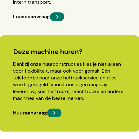
intern transport.
Leaseaanvraag
Deze machine huren?
Dankzij onze huurconstructies kies je niet alleen
voor flexibiliteit, maar ook voor gemak. Eén
telefoontje naar onze heftruckservice en alles
wordt geregeld. Vanuit ons eigen magazijn
leveren wij snel heftrucks, reachtrucks en andere
machines van de beste merken.
Huuraanvraag