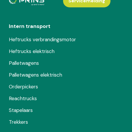
Servicemelding
Intern transport
Heftrucks verbrandingsmotor
Heftrucks elektrisch
Palletwagens
Palletwagens elektrisch
Orderpickers
Reachtrucks
Stapelaars
Trekkers