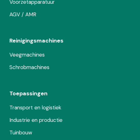
Voorzetapparatuur
AGV / AMR
Reinigingsmachines
Veegmachines
Schrobmachines
Toepassingen
Transport en logistiek
Industrie en productie
Tuinbouw