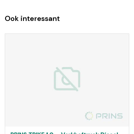
Ook interessant