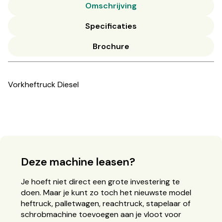
Omschrijving
Specificaties
Brochure
Vorkheftruck Diesel
Deze machine leasen?
Je hoeft niet direct een grote investering te
doen. Maar je kunt zo toch het nieuwste model
heftruck, palletwagen, reachtruck, stapelaar of
schrobmachine toevoegen aan je vloot voor