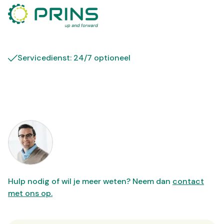
Servicedienst: 24/7 optioneel
Hulp nodig of wil je meer weten? Neem dan
contact
met ons op.