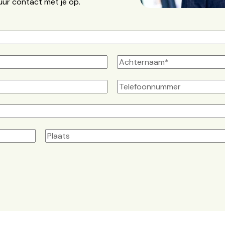
uur contact met je op.
Plaats