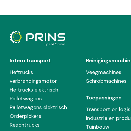
Intern transport
Reinigingsmachin
Heftrucks
Veegmachines
verbrandingsmotor
Schrobmachines
Heftrucks elektrisch
Toepassingen
Palletwagens
Palletwagens elektrisch
Transport en logis
Orderpickers
Industrie en produ
Reachtrucks
Tuinbouw