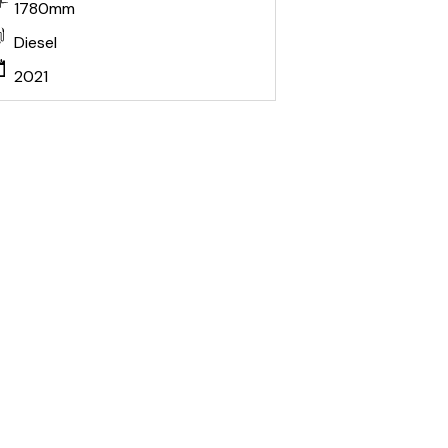
1780mm
Diesel
2021