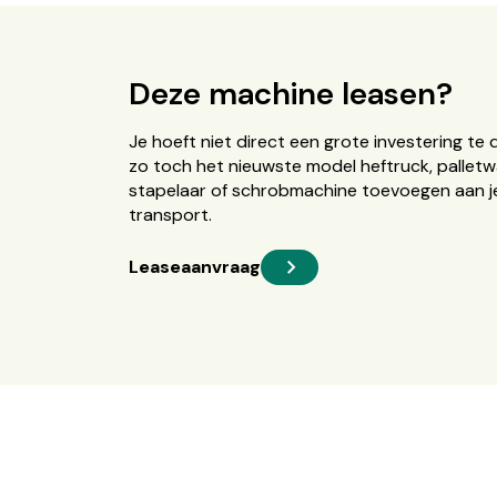
Deze machine leasen?
Je hoeft niet direct een grote investering te 
zo toch het nieuwste model heftruck, palletw
stapelaar of schrobmachine toevoegen aan je
transport.
Leaseaanvraag