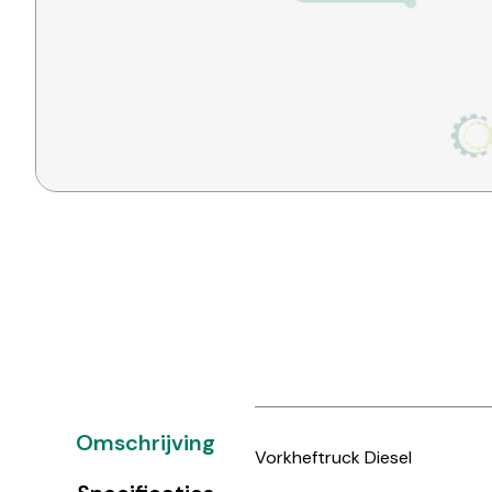
Omschrijving
Vorkheftruck Diesel