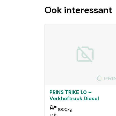
Ook interessant
PRINS TRIKE 1.0 –
Vorkheftruck Diesel
1000kg