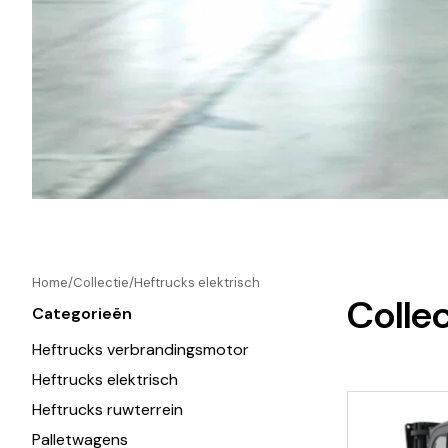
Home
Collectie
Heftrucks elektrisch
Colle
Categorieën
Heftrucks verbrandingsmotor
Heftrucks elektrisch
Heftrucks ruwterrein
Palletwagens