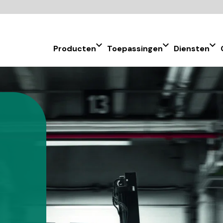
Producten
Toepassingen
Diensten