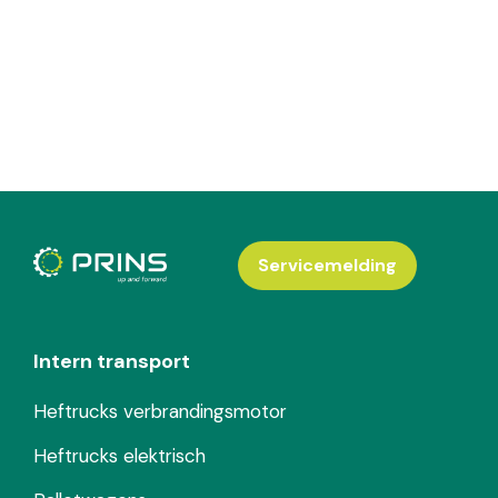
Servicemelding
Intern transport
Heftrucks verbrandingsmotor
Heftrucks elektrisch