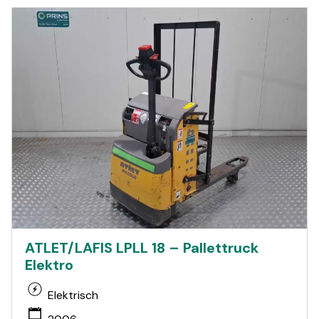
ATLET/LAFIS LPLL 18 – Pallettruck
Elektro
Elektrisch