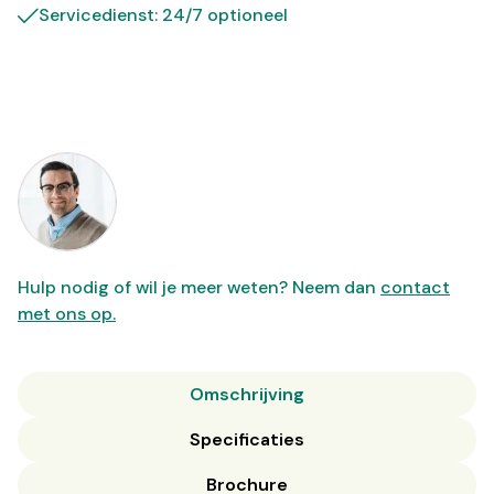
Servicedienst: 24/7 optioneel
Hulp nodig of wil je meer weten? Neem dan
contact
met ons op.
Omschrijving
Specificaties
Brochure