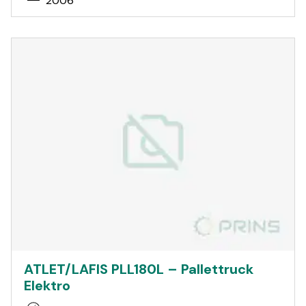
2006
ATLET/LAFIS PLL180L – Pallettruck
Elektro