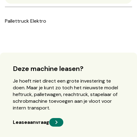
Pallettruck Elektro
Deze machine leasen?
Je hoeft niet direct een grote investering te
doen. Maar je kunt zo toch het nieuwste model
heftruck, palletwagen, reachtruck, stapelaar of
schrobmachine toevoegen aan je vloot voor
intern transport.
Leaseaanvraag