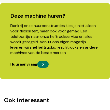
Deze machine huren?
Dankzij onze huurconstructies kies je niet alleen
voor flexibiliteit, maar ook voor gemak. Eén
telefoontje naar onze heftruckservice en alles
wordt geregeld. Vanuit ons eigen magazijn
leveren wij snel heftrucks, reachtrucks en andere
machines van de beste merken.
Huuraanvraag
Ook interessant