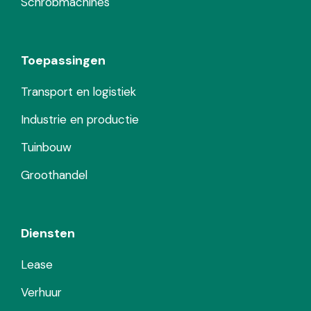
Schrobmachines
Toepassingen
Transport en logistiek
Industrie en productie
Tuinbouw
Groothandel
Diensten
Lease
Verhuur