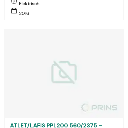
Elektrisch
2016
ATLET/LAFIS PPL200 560/2375 –