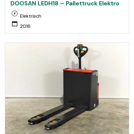
DOOSAN LEDH18 – Pallettruck Elektro
Elektrisch
2016