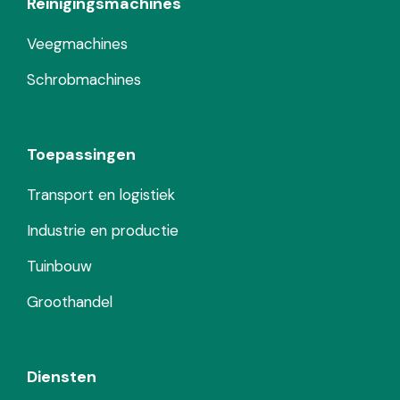
Reinigingsmachines
Veegmachines
Schrobmachines
Toepassingen
Transport en logistiek
Industrie en productie
Tuinbouw
Groothandel
Diensten