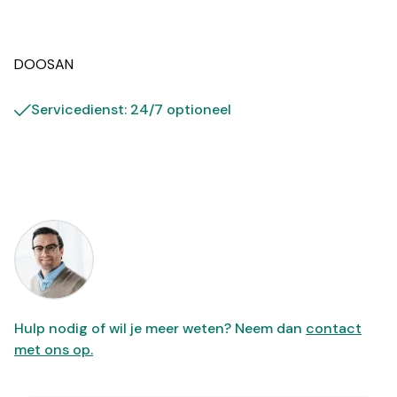
DOOSAN
Servicedienst: 24/7 optioneel
Hulp nodig of wil je meer weten? Neem dan
contact
met ons op.