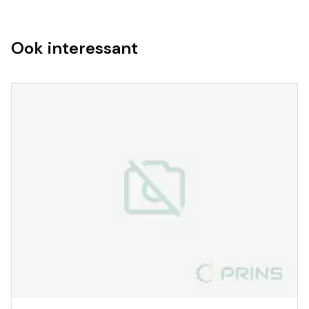
Ook interessant