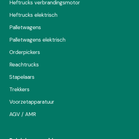
Heftrucks verbrandingsmotor
Heftrucks elektrisch
Palletwagens
Palletwagens elektrisch
Orderpickers
Reachtrucks
Stapelaars
Trekkers
Voorzetapparatuur
AGV / AMR