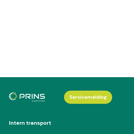
Servicemelding
Intern transport