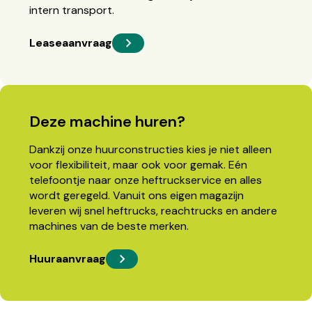
intern transport.
Leaseaanvraag
Deze machine huren?
Dankzij onze huurconstructies kies je niet alleen
voor flexibiliteit, maar ook voor gemak. Eén
telefoontje naar onze heftruckservice en alles
wordt geregeld. Vanuit ons eigen magazijn
leveren wij snel heftrucks, reachtrucks en andere
machines van de beste merken.
Huuraanvraag