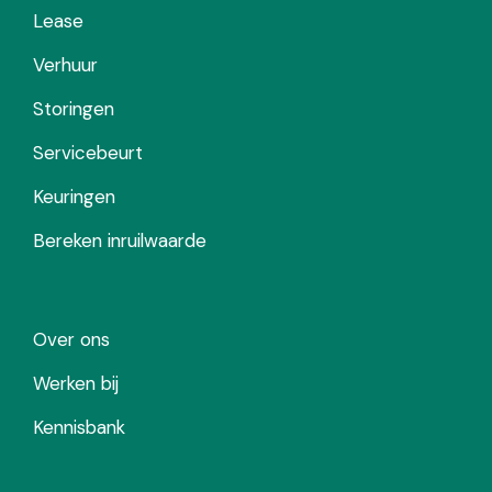
Lease
Verhuur
Storingen
Servicebeurt
Keuringen
Bereken inruilwaarde
Over ons
Werken bij
Kennisbank