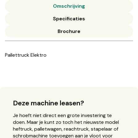
Omschrijving
Specificaties
Brochure
Pallettruck Elektro
Deze machine leasen?
Je hoeft niet direct een grote investering te
doen. Maar je kunt zo toch het nieuwste model
heftruck, palletwagen, reachtruck, stapelaar of
schrobmachine toevoegen aan je vloot voor