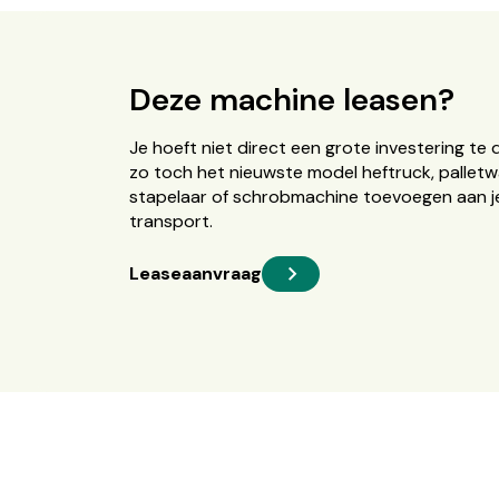
Deze machine leasen?
Je hoeft niet direct een grote investering te 
zo toch het nieuwste model heftruck, palletw
stapelaar of schrobmachine toevoegen aan je
transport.
Leaseaanvraag