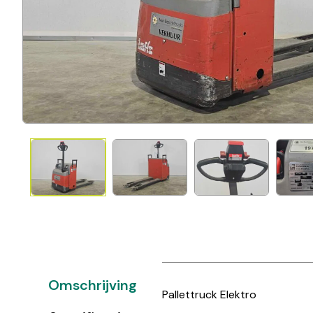
Omschrijving
Pallettruck Elektro