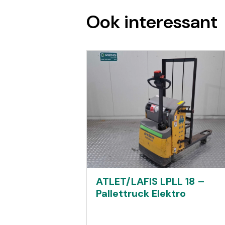
Ook interessant
ATLET/LAFIS LPLL 18 –
Pallettruck Elektro