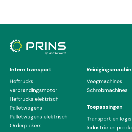
Intern transport
Reinigingsmachin
Heftrucks
Veegmachines
verbrandingsmotor
Schrobmachines
Heftrucks elektrisch
Toepassingen
Palletwagens
Palletwagens elektrisch
Transport en logis
Orderpickers
Industrie en produ