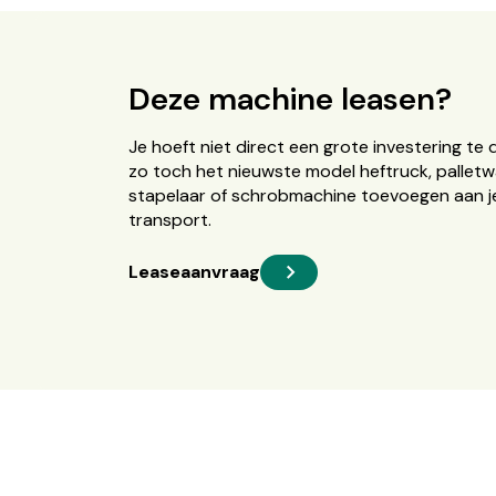
Deze machine leasen?
Je hoeft niet direct een grote investering te 
zo toch het nieuwste model heftruck, palletw
stapelaar of schrobmachine toevoegen aan je
transport.
Leaseaanvraag