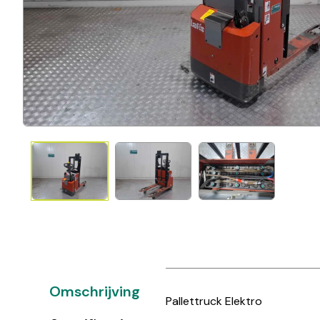
Omschrijving
Pallettruck Elektro