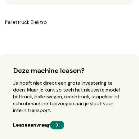
Pallettruck Elektro
Deze machine leasen?
Je hoeft niet direct een grote investering te
doen. Maar je kunt zo toch het nieuwste model
heftruck, palletwagen, reachtruck, stapelaar of
schrobmachine toevoegen aan je vloot voor
intern transport.
Leaseaanvraag