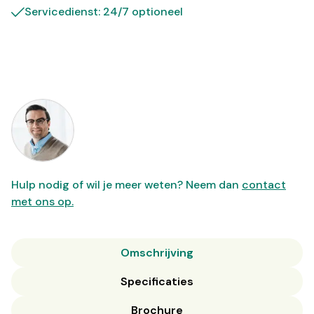
Servicedienst: 24/7 optioneel
Hulp nodig of wil je meer weten? Neem dan
contact
met ons op.
Omschrijving
Specificaties
Brochure