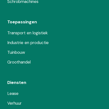
Schrobmachines
Toepassingen
Transport en logistiek
Industrie en productie
Tuinbouw
Groothandel
Diensten
Lease
Verhuur