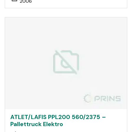
2006
ATLET/LAFIS PPL200 560/2375 –
Pallettruck Elektro