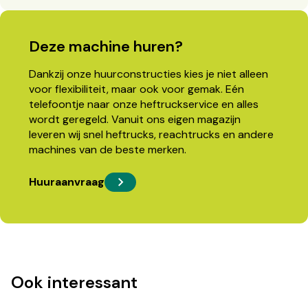
Deze machine huren?
Dankzij onze huurconstructies kies je niet alleen
voor flexibiliteit, maar ook voor gemak. Eén
telefoontje naar onze heftruckservice en alles
wordt geregeld. Vanuit ons eigen magazijn
leveren wij snel heftrucks, reachtrucks en andere
machines van de beste merken.
Huuraanvraag
Ook interessant