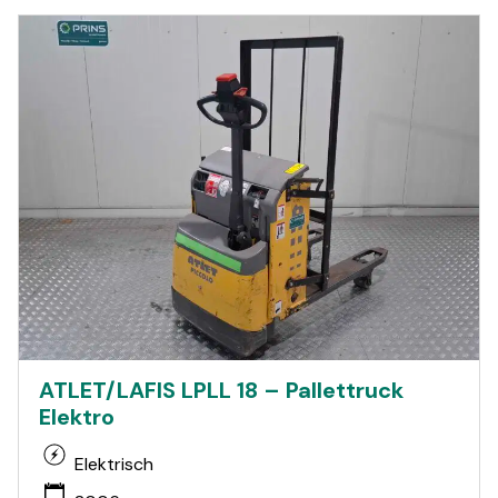
ATLET/LAFIS LPLL 18 – Pallettruck
Elektro
Elektrisch