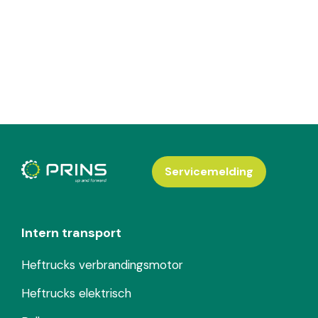
Servicemelding
Intern transport
Heftrucks verbrandingsmotor
Heftrucks elektrisch