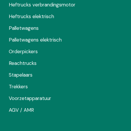
Heftrucks verbrandingsmotor
Heftrucks elektrisch
Palletwagens
Palletwagens elektrisch
Orderpickers
Reachtrucks
Stapelaars
Trekkers
Voorzetapparatuur
AGV / AMR