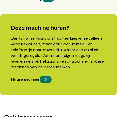
Deze machine huren?
Dankzij onze huurconstructies kies je niet alleen
voor flexibiliteit, maar ook voor gemak. Eén
telefoontje naar onze heftruckservice en alles
wordt geregeld. Vanuit ons eigen magazijn
leveren wij snel heftrucks, reachtrucks en andere
machines van de beste merken.
Huuraanvraag