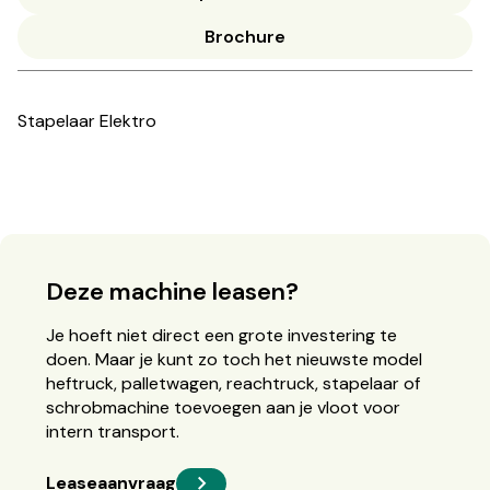
Brochure
Stapelaar Elektro
Deze machine leasen?
Je hoeft niet direct een grote investering te
doen. Maar je kunt zo toch het nieuwste model
heftruck, palletwagen, reachtruck, stapelaar of
schrobmachine toevoegen aan je vloot voor
intern transport.
Leaseaanvraag