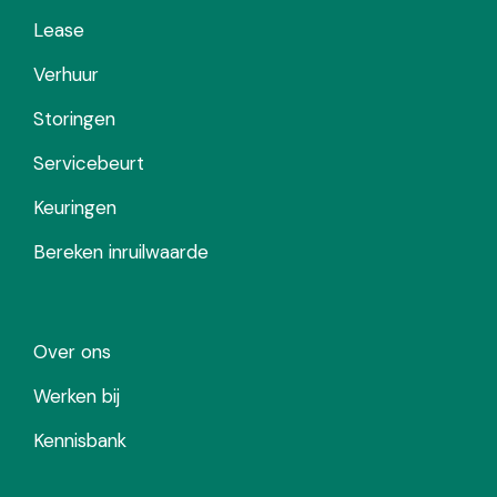
Lease
Verhuur
Storingen
Servicebeurt
Keuringen
Bereken inruilwaarde
Over ons
Werken bij
Kennisbank