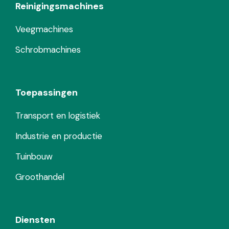
Reinigingsmachines
Veegmachines
Schrobmachines
Toepassingen
Transport en logistiek
Industrie en productie
Tuinbouw
Groothandel
Diensten