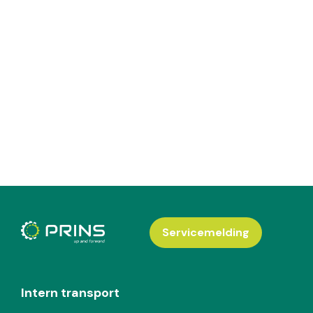
Servicemelding
Intern transport