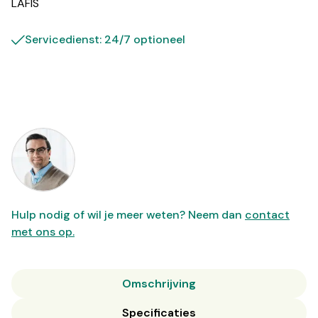
LAFIS
Servicedienst: 24/7 optioneel
Hulp nodig of wil je meer weten? Neem dan
contact
met ons op.
Omschrijving
Specificaties