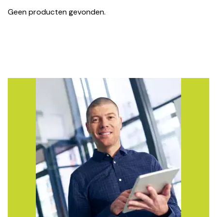
Geen producten gevonden.