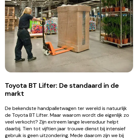
Toyota BT Lifter: De standaard in de
markt
De bekendste handpalletwagen ter wereld is natuurlijk
de Toyota BT Lifter. Maar waarom wordt die eigenlijk zo
veel verkocht? Zijn extreem lange levensduur helpt
daarbij. Tien tot vijftien jaar trouwe dienst bij intensief
gebruik is geen uitzondering. Mede daarom zijn we bij