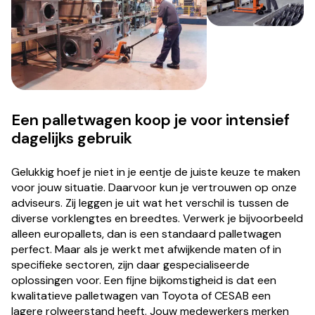
Een palletwagen koop je voor intensief
dagelijks gebruik
Gelukkig hoef je niet in je eentje de juiste keuze te maken
voor jouw situatie. Daarvoor kun je vertrouwen op onze
adviseurs. Zij leggen je uit wat het verschil is tussen de
diverse vorklengtes en breedtes. Verwerk je bijvoorbeeld
alleen europallets, dan is een standaard palletwagen
perfect. Maar als je werkt met afwijkende maten of in
specifieke sectoren, zijn daar gespecialiseerde
oplossingen voor. Een fijne bijkomstigheid is dat een
kwalitatieve palletwagen van Toyota of CESAB een
lagere rolweerstand heeft. Jouw medewerkers merken