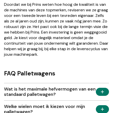
Doordat we bij Prins weten hoe hoog de kwaliteit is van
de machines van deze topmerken, reviseren we ze graag
voor een tweede leven bij een tevreden eigenaar. Zelfs
als ze al jaren oud zijn, kunnen ze vaak nóg jaren mee. Zo
robuust zijn ze. Het past ook bij de lange termijn visie die
we hebben bij Prins. Een investering is geen weggegooid
geld. Je kiest voor degelijk materieel omdat je de
continuïteit van jouw onderneming wilt garanderen. Daar
helpen wij je graag bij, bij elke stap in de levenscyclus van
jouw machinepark.
FAQ Palletwagens
Wat is het maximale hefvermogen van een
standaard palletwagen?
Welke wielen moet ik kiezen voor mijn
palletwagen?