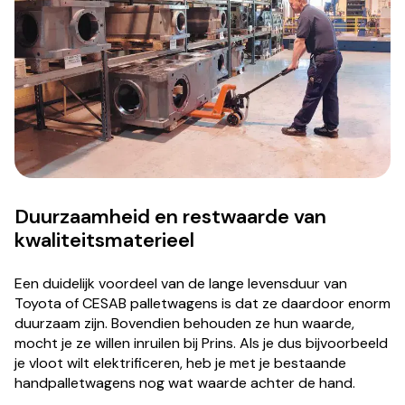
Duurzaamheid en restwaarde van
kwaliteitsmaterieel
Een duidelijk voordeel van de lange levensduur van
Toyota of CESAB palletwagens is dat ze daardoor enorm
duurzaam zijn. Bovendien behouden ze hun waarde,
mocht je ze willen inruilen bij Prins. Als je dus bijvoorbeeld
je vloot wilt elektrificeren, heb je met je bestaande
handpalletwagens nog wat waarde achter de hand.