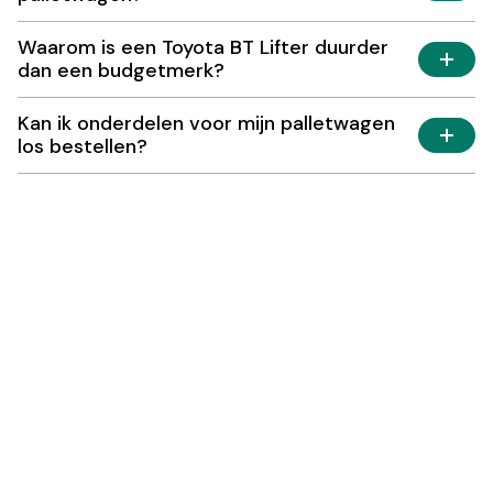
Waarom is een Toyota BT Lifter duurder
dan een budgetmerk?
Kan ik onderdelen voor mijn palletwagen
los bestellen?