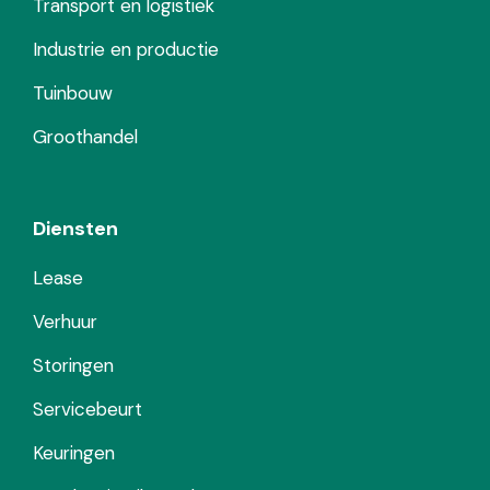
Transport en logistiek
Industrie en productie
Tuinbouw
Groothandel
Diensten
Lease
Verhuur
Storingen
Servicebeurt
Keuringen