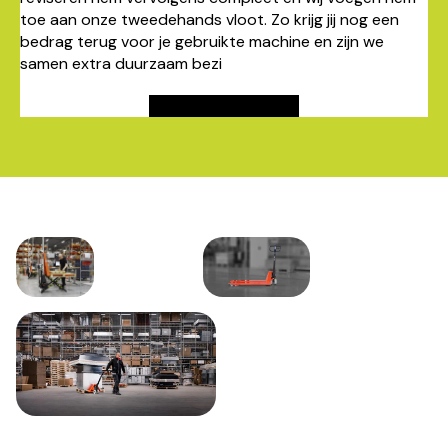
toe aan onze tweedehands vloot. Zo krijg jij nog een
bedrag terug voor je gebruikte machine en zijn we
samen extra duurzaam bezi
Bereken inruilwaarde