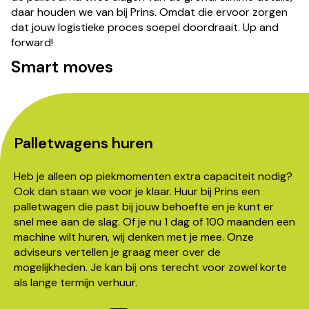
daar houden we van bij Prins. Omdat die ervoor zorgen
dat jouw logistieke proces soepel doordraait. Up and
forward!
Smart moves
Palletwagens huren
Heb je alleen op piekmomenten extra capaciteit nodig?
Ook dan staan we voor je klaar. Huur bij Prins een
palletwagen die past bij jouw behoefte en je kunt er
snel mee aan de slag. Of je nu 1 dag of 100 maanden een
machine wilt huren, wij denken met je mee. Onze
adviseurs vertellen je graag meer over de
mogelijkheden. Je kan bij ons terecht voor zowel korte
als lange termijn verhuur.