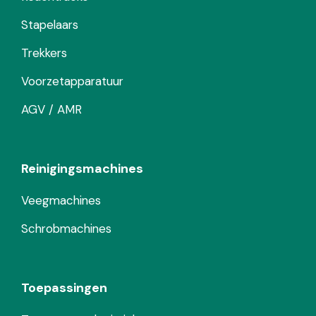
Stapelaars
Trekkers
Voorzetapparatuur
AGV / AMR
Reinigingsmachines
Veegmachines
Schrobmachines
Toepassingen