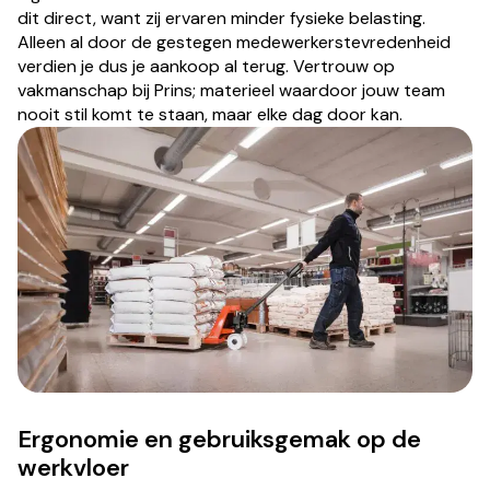
dit direct, want zij ervaren minder fysieke belasting.
Alleen al door de gestegen medewerkerstevredenheid
verdien je dus je aankoop al terug. Vertrouw op
vakmanschap bij Prins; materieel waardoor jouw team
nooit stil komt te staan, maar elke dag door kan.
Ergonomie en gebruiksgemak op de
werkvloer