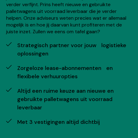
verder verfijnt. Prins heeft nieuwe en gebruikte
palletwagens uit voorraad leverbaar die je verder
helpen. Onze adviseurs weten precies wat er allemaal
mogelijk is en hoe jij daarvan kunt profiteren met de
juiste inzet. Zullen we eens om tafel gaan?
Strategisch partner voor jouw logistieke
oplossingen
Zorgeloze lease-abonnementen en
flexibele verhuuropties
Altijd een ruime keuze aan nieuwe en
gebruikte palletwagens uit voorraad
leverbaar
Met 3 vestigingen altijd dichtbij