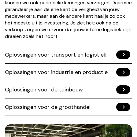
kunnen we ook periodieke keuringen verzorgen. Daarmee
garandeer je aan de ene kant de veiligheid van jouw
medewerkers, maar aan de andere kant haal je zo ook
het meeste uit je investering. Je ziet het: ook na de
verkoop zorgen we ervoor dat jouw interne logistiek blijft
draaien zoals het hoort.
Oplossingen voor transport en logistiek
Oplossingen voor industrie en productie
Oplossingen voor de tuinbouw
Oplossingen voor de groothandel