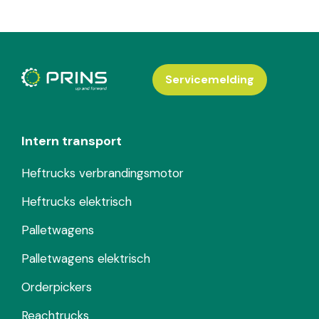
Servicemelding
Intern transport
Heftrucks verbrandingsmotor
Heftrucks elektrisch
Palletwagens
Palletwagens elektrisch
Orderpickers
Reachtrucks