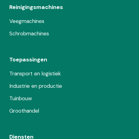
Reinigingsmachines
Veegmachines
Schrobmachines
Toepassingen
Transport en logistiek
Industrie en productie
Tuinbouw
Groothandel
Diensten