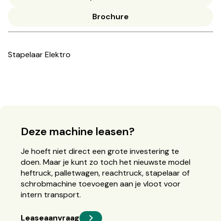
Brochure
Stapelaar Elektro
Deze machine leasen?
Je hoeft niet direct een grote investering te
doen. Maar je kunt zo toch het nieuwste model
heftruck, palletwagen, reachtruck, stapelaar of
schrobmachine toevoegen aan je vloot voor
intern transport.
Leaseaanvraag