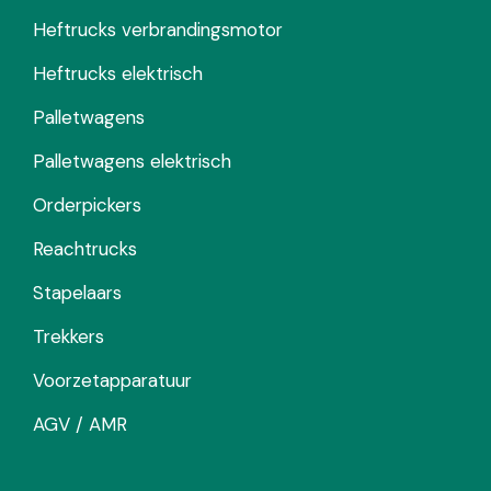
Heftrucks verbrandingsmotor
Heftrucks elektrisch
Palletwagens
Palletwagens elektrisch
Orderpickers
Reachtrucks
Stapelaars
Trekkers
Voorzetapparatuur
AGV / AMR