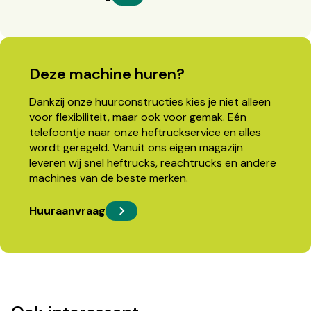
Deze machine huren?
Dankzij onze huurconstructies kies je niet alleen
voor flexibiliteit, maar ook voor gemak. Eén
telefoontje naar onze heftruckservice en alles
wordt geregeld. Vanuit ons eigen magazijn
leveren wij snel heftrucks, reachtrucks en andere
machines van de beste merken.
Huuraanvraag