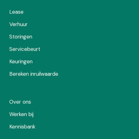
Lease
Verhuur
Storingen
Servicebeurt
Keuringen
Bereken inruilwaarde
Over ons
Werken bij
Kennisbank