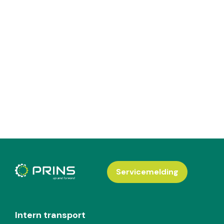
Servicemelding
Intern transport