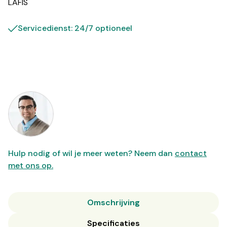
LAFIS
Servicedienst: 24/7 optioneel
Hulp nodig of wil je meer weten? Neem dan
contact
met ons op.
Omschrijving
Specificaties