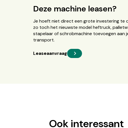
Deze machine leasen?
Je hoeft niet direct een grote investering te 
zo toch het nieuwste model heftruck, palletw
stapelaar of schrobmachine toevoegen aan je
transport.
Leaseaanvraag
Ook interessant