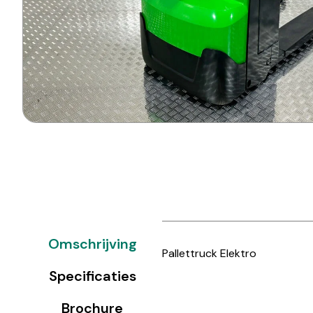
Omschrijving
Pallettruck Elektro
Specificaties
Brochure