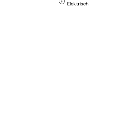
Elektrisch