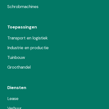
Schrobmachines
Toepassingen
Transport en logistiek
Industrie en productie
Tuinbouw
Groothandel
Diensten
Lease
Verhuur