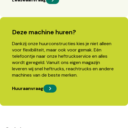
Deze machine huren?
Dankzij onze huurconstructies kies je niet alleen
voor flexibiliteit, maar ook voor gemak. Eén
telefoontje naar onze heftruckservice en alles
wordt geregeld. Vanuit ons eigen magazijn
leveren wij snel heftrucks, reachtrucks en andere
machines van de beste merken.
Huuraanvraag