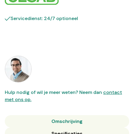
Servicedienst: 24/7 optioneel
Hulp nodig of wil je meer weten? Neem dan
contact
met ons op.
Omschrijving
Specificaties