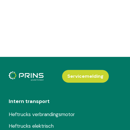
Servicemelding
Intern transport
Heftrucks verbrandingsmotor
Heftrucks elektrisch