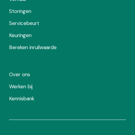
Storingen
Servicebeurt
Keuringen
Bereken inruilwaarde
Over ons
Werken bij
Kennisbank