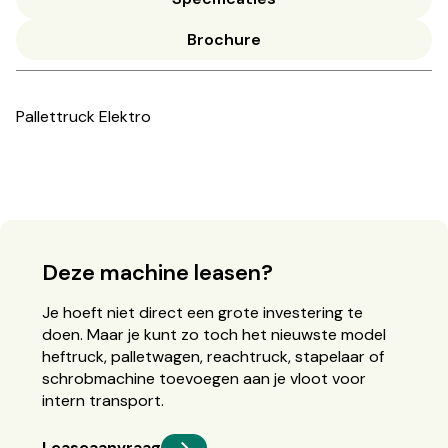
Brochure
Pallettruck Elektro
Deze machine leasen?
Je hoeft niet direct een grote investering te
doen. Maar je kunt zo toch het nieuwste model
heftruck, palletwagen, reachtruck, stapelaar of
schrobmachine toevoegen aan je vloot voor
intern transport.
Leaseaanvraag