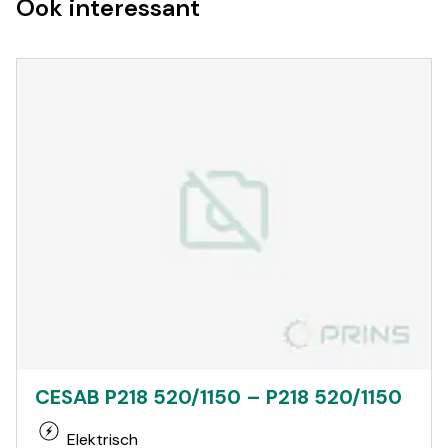
Ook interessant
CESAB P218 520/1150 – P218 520/1150
Elektrisch