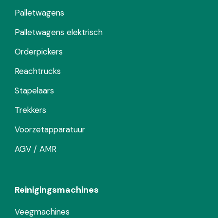
Palletwagens
Palletwagens elektrisch
Orderpickers
Reachtrucks
Stapelaars
Trekkers
Voorzetapparatuur
AGV / AMR
Reinigingsmachines
Veegmachines