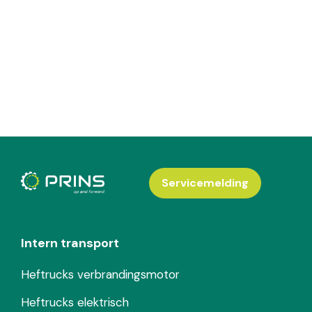
Servicemelding
Intern transport
Heftrucks verbrandingsmotor
Heftrucks elektrisch