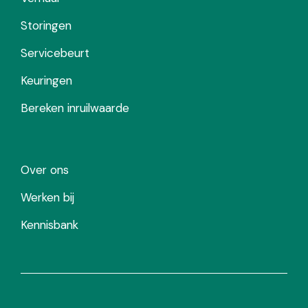
Storingen
Servicebeurt
Keuringen
Bereken inruilwaarde
Over ons
Werken bij
Kennisbank