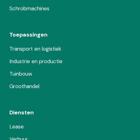
Schrobmachines
Toepassingen
Transport en logistiek
Industrie en productie
Tuinbouw
Groothandel
Diensten
Lease
Verhuur