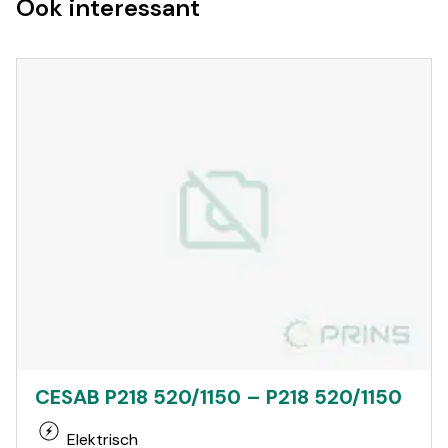
Ook interessant
CESAB P218 520/1150 – P218 520/1150
Elektrisch