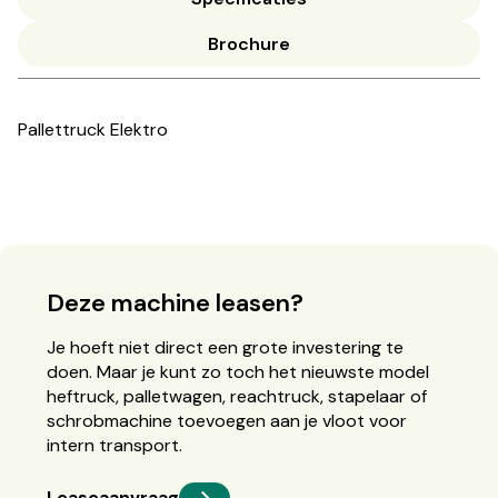
Brochure
Pallettruck Elektro
Deze machine leasen?
Je hoeft niet direct een grote investering te
doen. Maar je kunt zo toch het nieuwste model
heftruck, palletwagen, reachtruck, stapelaar of
schrobmachine toevoegen aan je vloot voor
intern transport.
Leaseaanvraag