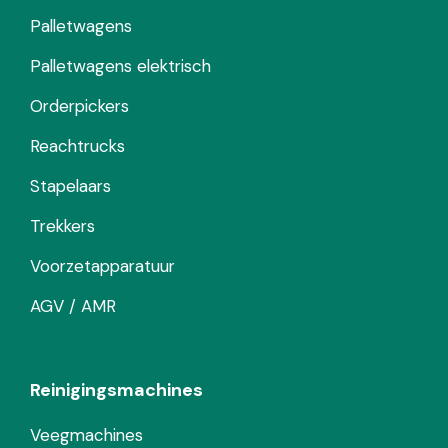
Palletwagens
Palletwagens elektrisch
Orderpickers
Reachtrucks
Stapelaars
Trekkers
Voorzetapparatuur
AGV / AMR
Reinigingsmachines
Veegmachines