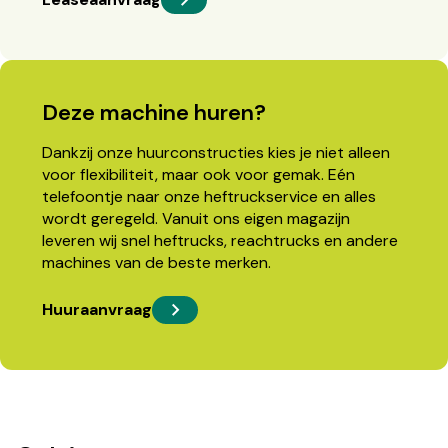
Deze machine huren?
Dankzij onze huurconstructies kies je niet alleen
voor flexibiliteit, maar ook voor gemak. Eén
telefoontje naar onze heftruckservice en alles
wordt geregeld. Vanuit ons eigen magazijn
leveren wij snel heftrucks, reachtrucks en andere
machines van de beste merken.
Huuraanvraag