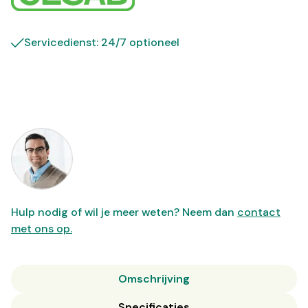
Servicedienst: 24/7 optioneel
Hulp nodig of wil je meer weten? Neem dan
contact
met ons op.
Omschrijving
Specificaties