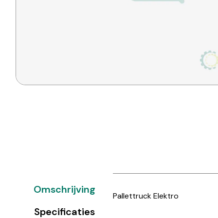
Omschrijving
Pallettruck Elektro
Specificaties