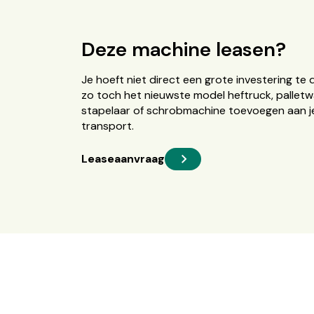
Deze machine leasen?
Je hoeft niet direct een grote investering te 
zo toch het nieuwste model heftruck, palletw
stapelaar of schrobmachine toevoegen aan je
transport.
Leaseaanvraag