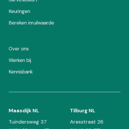
Keuringen
Bereken inruilwaarde
Over ons
Werken bij
Kennisbank
Maasdijk NL
Tilburg NL
Tuindersweg 37
Aresstraat 26