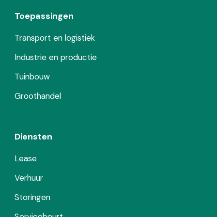
Toepassingen
Transport en logistiek
Industrie en productie
Tuinbouw
Groothandel
Diensten
Lease
Verhuur
Storingen
Servicebeurt