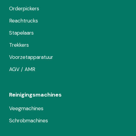
Orderpickers
Reachtrucks
Stapelaars
Trekkers
Voorzetapparatuur
AGV / AMR
Reinigingsmachines
Veegmachines
Schrobmachines