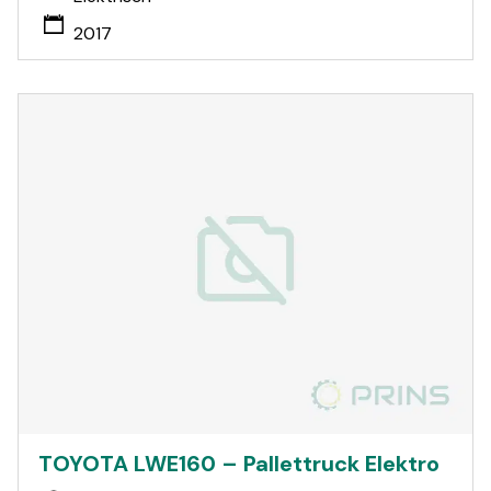
2017
TOYOTA LWE160 – Pallettruck Elektro