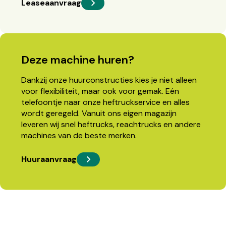
Leaseaanvraag
Deze machine huren?
Dankzij onze huurconstructies kies je niet alleen
voor flexibiliteit, maar ook voor gemak. Eén
telefoontje naar onze heftruckservice en alles
wordt geregeld. Vanuit ons eigen magazijn
leveren wij snel heftrucks, reachtrucks en andere
machines van de beste merken.
Huuraanvraag