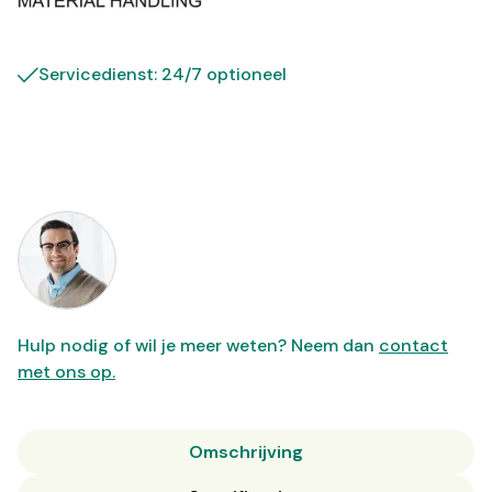
Servicedienst: 24/7 optioneel
Hulp nodig of wil je meer weten? Neem dan
contact
met ons op.
Omschrijving