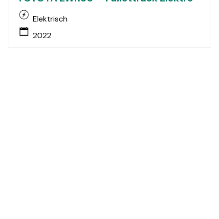
Elektrisch
2022