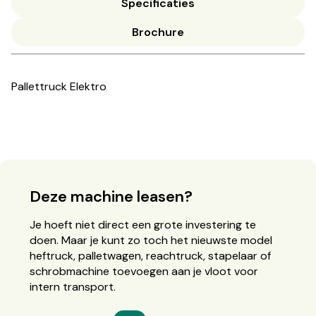
Specificaties
Brochure
Pallettruck Elektro
Deze machine leasen?
Je hoeft niet direct een grote investering te
doen. Maar je kunt zo toch het nieuwste model
heftruck, palletwagen, reachtruck, stapelaar of
schrobmachine toevoegen aan je vloot voor
intern transport.