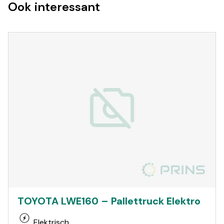
Ook interessant
TOYOTA LWE160 – Pallettruck Elektro
Elektrisch