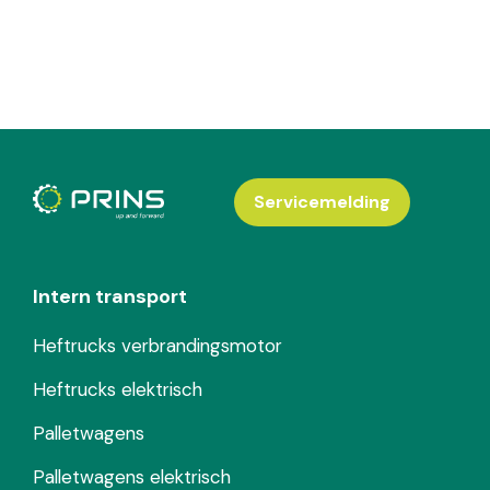
Servicemelding
Intern transport
Heftrucks verbrandingsmotor
Heftrucks elektrisch
Palletwagens
Palletwagens elektrisch