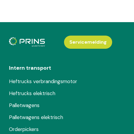
Servicemelding
Intern transport
Heftrucks verbrandingsmotor
Heftrucks elektrisch
Palletwagens
Palletwagens elektrisch
Orderpickers