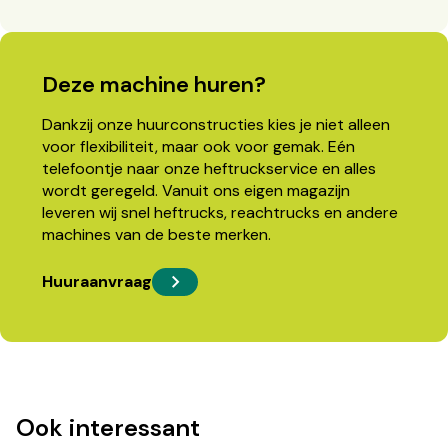
Deze machine huren?
Dankzij onze huurconstructies kies je niet alleen
voor flexibiliteit, maar ook voor gemak. Eén
telefoontje naar onze heftruckservice en alles
wordt geregeld. Vanuit ons eigen magazijn
leveren wij snel heftrucks, reachtrucks en andere
machines van de beste merken.
Huuraanvraag
Ook interessant