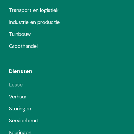
Transport en logistiek
Industrie en productie
Tuinbouw
Groothandel
Diensten
Lease
Verhuur
Storingen
Servicebeurt
Keuringen