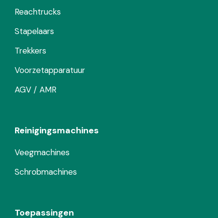
Reachtrucks
Stapelaars
Trekkers
Voorzetapparatuur
AGV / AMR
Reinigingsmachines
Veegmachines
Schrobmachines
Toepassingen