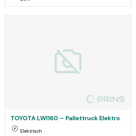
TOYOTA LWI160 – Pallettruck Elektro
Elektrisch