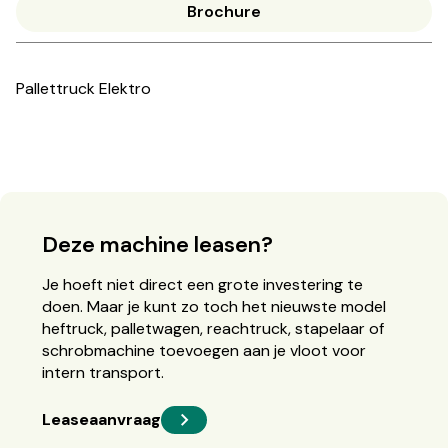
Brochure
Pallettruck Elektro
Deze machine leasen?
Je hoeft niet direct een grote investering te
doen. Maar je kunt zo toch het nieuwste model
heftruck, palletwagen, reachtruck, stapelaar of
schrobmachine toevoegen aan je vloot voor
intern transport.
Leaseaanvraag