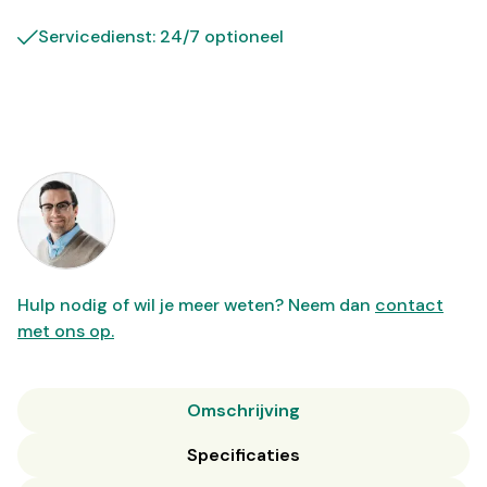
Servicedienst: 24/7 optioneel
Hulp nodig of wil je meer weten? Neem dan
contact
met ons op.
Omschrijving
Specificaties