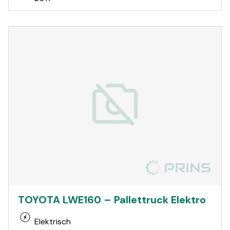
TOYOTA LWE160 – Pallettruck Elektro
Elektrisch