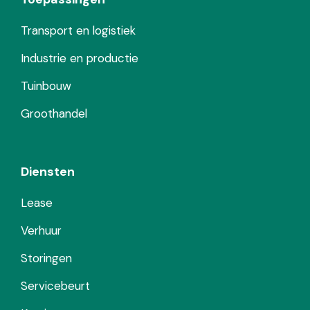
Transport en logistiek
Industrie en productie
Tuinbouw
Groothandel
Diensten
Lease
Verhuur
Storingen
Servicebeurt