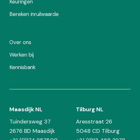
Keuringen
Bereken inruilwaarde
Over ons
Werken bij
Kennisbank
Maasdijk NL
Tilburg NL
Tuindersweg 37
Aresstraat 26
2676 BD Maasdijk
5048 CD Tilburg