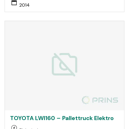
2014
TOYOTA LWI160 – Pallettruck Elektro