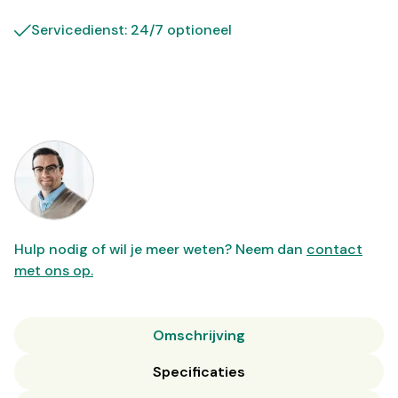
Servicedienst: 24/7 optioneel
Hulp nodig of wil je meer weten? Neem dan
contact
met ons op.
Omschrijving
Specificaties