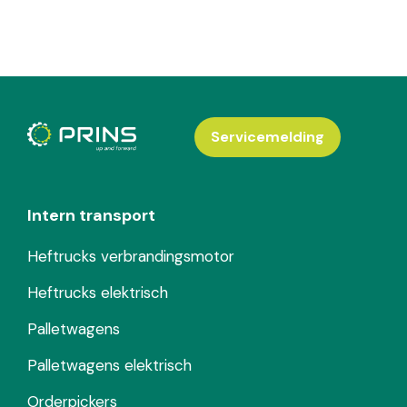
Servicemelding
Intern transport
Heftrucks verbrandingsmotor
Heftrucks elektrisch
Palletwagens
Palletwagens elektrisch
Orderpickers