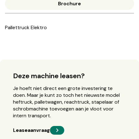
Brochure
Pallettruck Elektro
Deze machine leasen?
Je hoeft niet direct een grote investering te
doen. Maar je kunt zo toch het nieuwste model
heftruck, palletwagen, reachtruck, stapelaar of
schrobmachine toevoegen aan je vloot voor
intern transport.
Leaseaanvraag