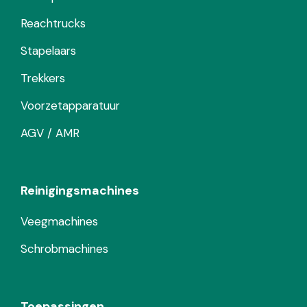
Reachtrucks
Stapelaars
Trekkers
Voorzetapparatuur
AGV / AMR
Reinigingsmachines
Veegmachines
Schrobmachines
Toepassingen