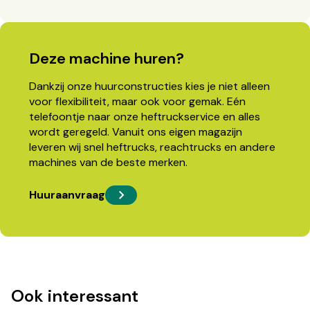
Deze machine huren?
Dankzij onze huurconstructies kies je niet alleen
voor flexibiliteit, maar ook voor gemak. Eén
telefoontje naar onze heftruckservice en alles
wordt geregeld. Vanuit ons eigen magazijn
leveren wij snel heftrucks, reachtrucks en andere
machines van de beste merken.
Huuraanvraag
Ook interessant