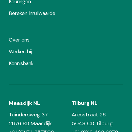
Keuringen
Bereken inruilwaarde
Over ons
Werken bij
Kennisbank
Maasdijk NL
Tilburg NL
Tuindersweg 37
Aresstraat 26
2676 BD Maasdijk
5048 CD Tilburg