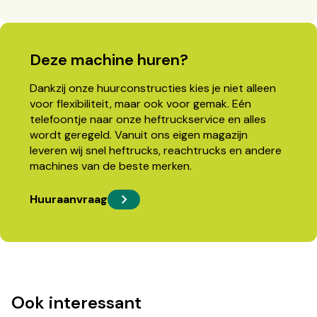
Deze machine huren?
Dankzij onze huurconstructies kies je niet alleen
voor flexibiliteit, maar ook voor gemak. Eén
telefoontje naar onze heftruckservice en alles
wordt geregeld. Vanuit ons eigen magazijn
leveren wij snel heftrucks, reachtrucks en andere
machines van de beste merken.
Huuraanvraag
Ook interessant