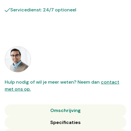
Servicedienst: 24/7 optioneel
Hulp nodig of wil je meer weten? Neem dan
contact
met ons op.
Omschrijving
Specificaties