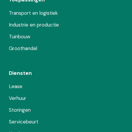
Transport en logistiek
Industrie en productie
Tuinbouw
Groothandel
Diensten
Lease
Verhuur
Storingen
Servicebeurt