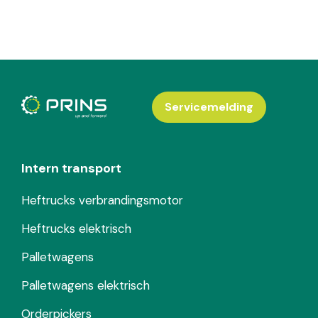
Servicemelding
Intern transport
Heftrucks verbrandingsmotor
Heftrucks elektrisch
Palletwagens
Palletwagens elektrisch
Orderpickers