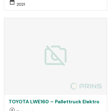
2021
TOYOTA LWE160 – Pallettruck Elektro