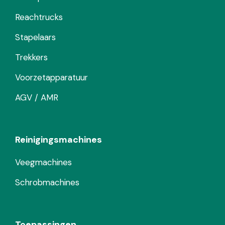
Reachtrucks
Stapelaars
Trekkers
Voorzetapparatuur
AGV / AMR
Reinigingsmachines
Veegmachines
Schrobmachines
Toepassingen