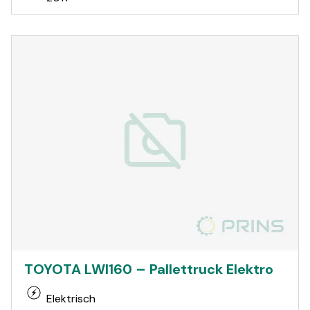
TOYOTA LWI160 – Pallettruck Elektro
Elektrisch