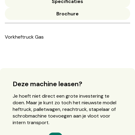
Specificaties
Brochure
Vorkheftruck Gas
Deze machine leasen?
Je hoeft niet direct een grote investering te
doen. Maar je kunt zo toch het nieuwste model
heftruck, palletwagen, reachtruck, stapelaar of
schrobmachine toevoegen aan je vloot voor
intern transport.