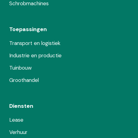
Schrobmachines
Toepassingen
Transport en logistiek
Industrie en productie
Tuinbouw
Groothandel
Diensten
Lease
Verhuur