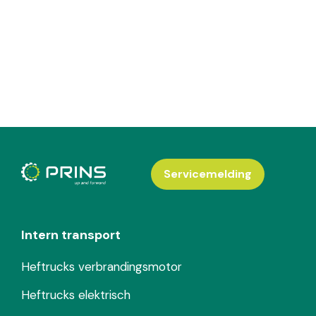
Servicemelding
Intern transport
Heftrucks verbrandingsmotor
Heftrucks elektrisch