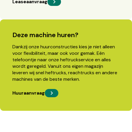
Leaseaanvraag
Deze machine huren?
Dankzij onze huurconstructies kies je niet alleen
voor flexibiliteit, maar ook voor gemak. Eén
telefoontje naar onze heftruckservice en alles
wordt geregeld. Vanuit ons eigen magazijn
leveren wij snel heftrucks, reachtrucks en andere
machines van de beste merken.
Huuraanvraag