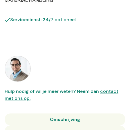
Servicedienst: 24/7 optioneel
Hulp nodig of wil je meer weten? Neem dan
contact
met ons op.
Omschrijving