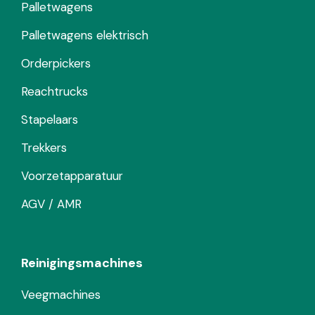
Palletwagens
Palletwagens elektrisch
Orderpickers
Reachtrucks
Stapelaars
Trekkers
Voorzetapparatuur
AGV / AMR
Reinigingsmachines
Veegmachines