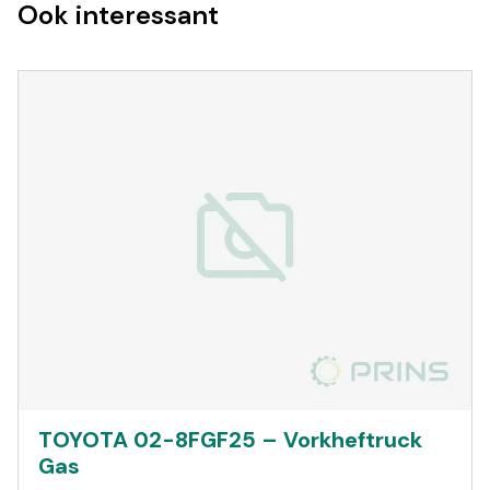
Ook interessant
TOYOTA 02-8FGF25 – Vorkheftruck
Gas