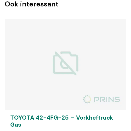
Ook interessant
TOYOTA 42-4FG-25 – Vorkheftruck
Gas