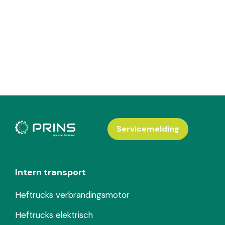
Servicemelding
Intern transport
Heftrucks verbrandingsmotor
Heftrucks elektrisch