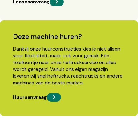
Leaseaanvraag
Deze machine huren?
Dankzij onze huurconstructies kies je niet alleen
voor flexibiliteit, maar ook voor gemak. Eén
telefoontje naar onze heftruckservice en alles
wordt geregeld. Vanuit ons eigen magazijn
leveren wij snel heftrucks, reachtrucks en andere
machines van de beste merken.
Huuraanvraag