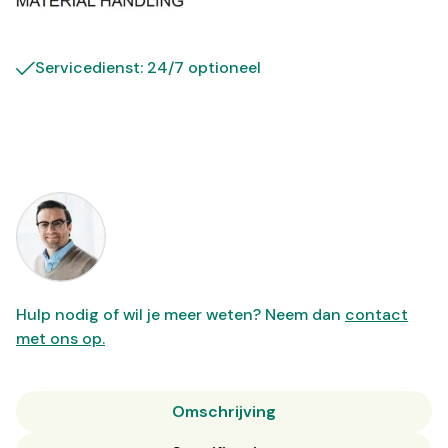
Servicedienst: 24/7 optioneel
Hulp nodig of wil je meer weten? Neem dan
contact
met ons op.
Omschrijving