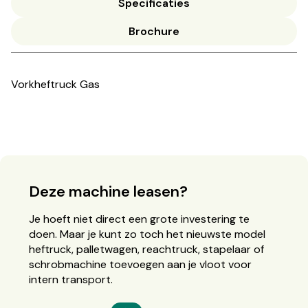
Specificaties
Brochure
Vorkheftruck Gas
Deze machine leasen?
Je hoeft niet direct een grote investering te
doen. Maar je kunt zo toch het nieuwste model
heftruck, palletwagen, reachtruck, stapelaar of
schrobmachine toevoegen aan je vloot voor
intern transport.