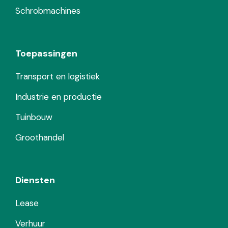
Schrobmachines
Toepassingen
Transport en logistiek
Industrie en productie
Tuinbouw
Groothandel
Diensten
Lease
Verhuur