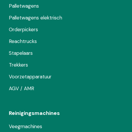
Palletwagens
Palletwagens elektrisch
Orderpickers
Reachtrucks
Stapelaars
Trekkers
Voorzetapparatuur
AGV / AMR
Reinigingsmachines
Veegmachines