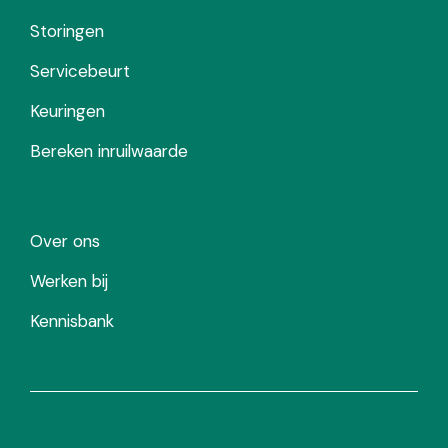
Storingen
Servicebeurt
Keuringen
Bereken inruilwaarde
Over ons
Werken bij
Kennisbank