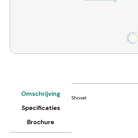
Omschrijving
Shovel
Specificaties
Brochure