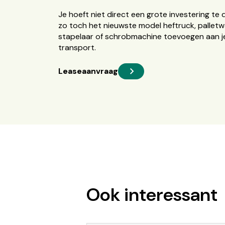
Je hoeft niet direct een grote investering te 
zo toch het nieuwste model heftruck, palletw
stapelaar of schrobmachine toevoegen aan je
transport.
Leaseaanvraag
Ook interessant