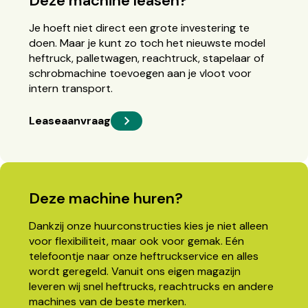
Deze machine leasen?
Je hoeft niet direct een grote investering te
doen. Maar je kunt zo toch het nieuwste model
heftruck, palletwagen, reachtruck, stapelaar of
schrobmachine toevoegen aan je vloot voor
intern transport.
Leaseaanvraag
Deze machine huren?
Dankzij onze huurconstructies kies je niet alleen
voor flexibiliteit, maar ook voor gemak. Eén
telefoontje naar onze heftruckservice en alles
wordt geregeld. Vanuit ons eigen magazijn
leveren wij snel heftrucks, reachtrucks en andere
machines van de beste merken.