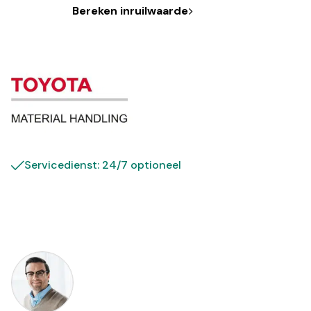
Bereken inruilwaarde
Servicedienst: 24/7 optioneel