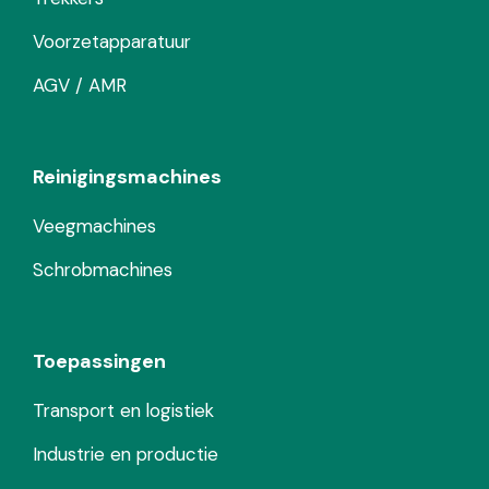
Voorzetapparatuur
AGV / AMR
Reinigingsmachines
Veegmachines
Schrobmachines
Toepassingen
Transport en logistiek
Industrie en productie