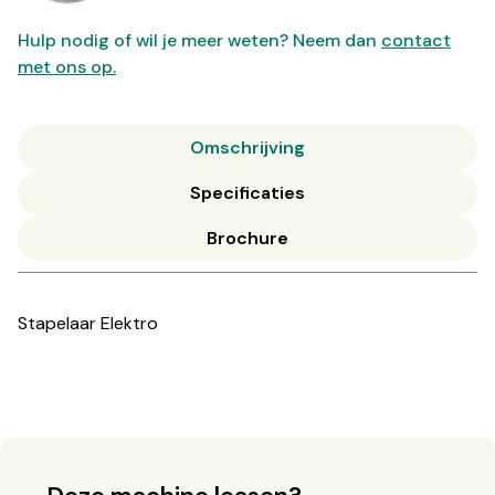
Hulp nodig of wil je meer weten? Neem dan
contact
met ons op.
Omschrijving
Specificaties
Brochure
Stapelaar Elektro