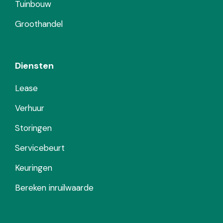
Tuinbouw
Groothandel
Diensten
Lease
Verhuur
Storingen
Servicebeurt
Keuringen
Bereken inruilwaarde