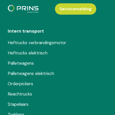
Servicemelding
Intern transport
Heftrucks verbrandingsmotor
Heftrucks elektrisch
Palletwagens
Palletwagens elektrisch
Orderpickers
Reachtrucks
Stapelaars
Trekkers