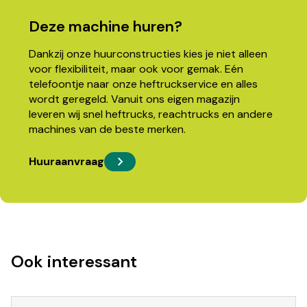
Deze machine huren?
Dankzij onze huurconstructies kies je niet alleen
voor flexibiliteit, maar ook voor gemak. Eén
telefoontje naar onze heftruckservice en alles
wordt geregeld. Vanuit ons eigen magazijn
leveren wij snel heftrucks, reachtrucks en andere
machines van de beste merken.
Huuraanvraag
Ook interessant