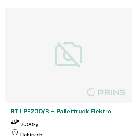
BT LPE200/8 – Pallettruck Elektro
2000kg
Elektrisch