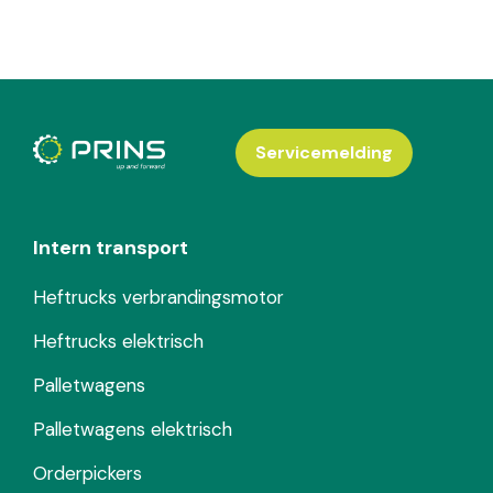
Servicemelding
Intern transport
Heftrucks verbrandingsmotor
Heftrucks elektrisch
Palletwagens
Palletwagens elektrisch
Orderpickers