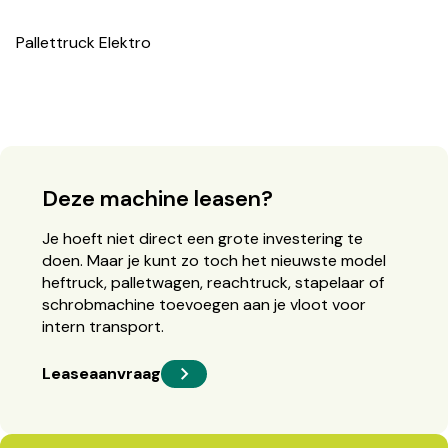
Pallettruck Elektro
Deze machine leasen?
Je hoeft niet direct een grote investering te
doen. Maar je kunt zo toch het nieuwste model
heftruck, palletwagen, reachtruck, stapelaar of
schrobmachine toevoegen aan je vloot voor
intern transport.
Leaseaanvraag