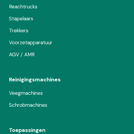
Reachtrucks
Stapelaars
Trekkers
Voorzetapparatuur
AGV / AMR
Reinigingsmachines
Veegmachines
Schrobmachines
Toepassingen