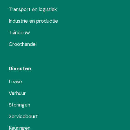
Transport en logistiek
Industrie en productie
Tuinbouw
Groothandel
Diensten
Lease
Verhuur
Storingen
Servicebeurt
Keuringen