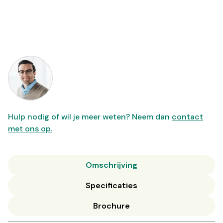
Hulp nodig of wil je meer weten? Neem dan
contact
met ons op.
Omschrijving
Specificaties
Brochure