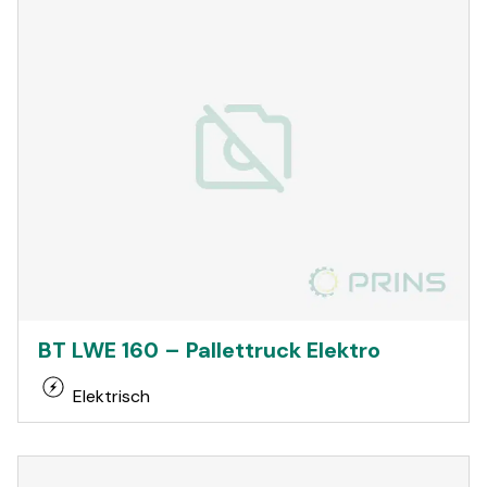
BT LWE 160 – Pallettruck Elektro
Elektrisch