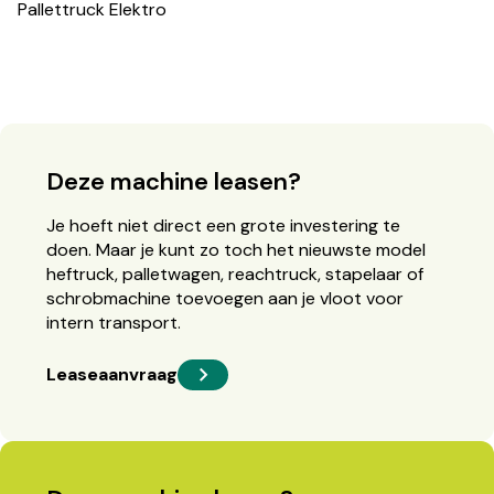
Pallettruck Elektro
Deze machine leasen?
Je hoeft niet direct een grote investering te
doen. Maar je kunt zo toch het nieuwste model
heftruck, palletwagen, reachtruck, stapelaar of
schrobmachine toevoegen aan je vloot voor
intern transport.
Leaseaanvraag