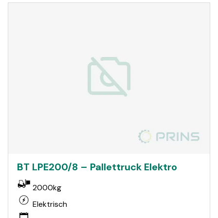
BT LPE200/8 – Pallettruck Elektro
2000kg
Elektrisch