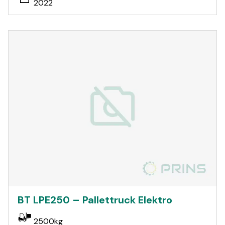
2022
BT LPE250 – Pallettruck Elektro
2500kg