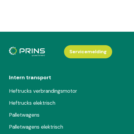
Servicemelding
Intern transport
Heftrucks verbrandingsmotor
Heftrucks elektrisch
Palletwagens
Palletwagens elektrisch