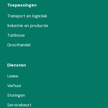
Toepassingen
Transport en logistiek
Industrie en productie
Tuinbouw
Groothandel
Diensten
Lease
Verhuur
Storingen
Servicebeurt