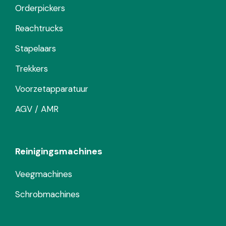
Orderpickers
Reachtrucks
Stapelaars
Trekkers
Voorzetapparatuur
AGV / AMR
Reinigingsmachines
Veegmachines
Schrobmachines