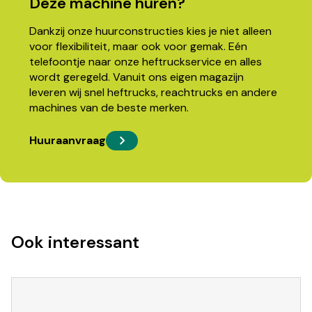
Deze machine huren?
Dankzij onze huurconstructies kies je niet alleen
voor flexibiliteit, maar ook voor gemak. Eén
telefoontje naar onze heftruckservice en alles
wordt geregeld. Vanuit ons eigen magazijn
leveren wij snel heftrucks, reachtrucks en andere
machines van de beste merken.
Huuraanvraag
Ook interessant