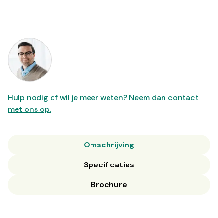
Hulp nodig of wil je meer weten? Neem dan
contact
met ons op.
Omschrijving
Specificaties
Brochure