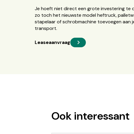
Je hoeft niet direct een grote investering te 
zo toch het nieuwste model heftruck, palletw
stapelaar of schrobmachine toevoegen aan je
transport.
Leaseaanvraag
Ook interessant