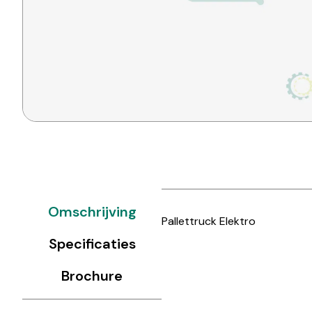
Omschrijving
Pallettruck Elektro
Specificaties
Brochure