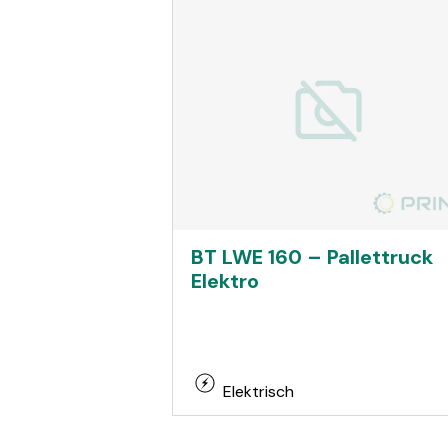
BT LWE 160 – Pallettruck
Elektro
Elektrisch