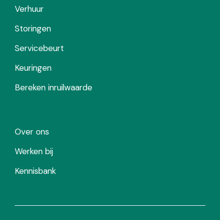
Verhuur
Storingen
Servicebeurt
Keuringen
Bereken inruilwaarde
Over ons
Werken bij
Kennisbank