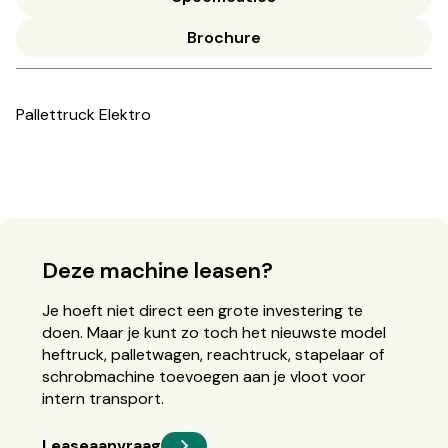
Brochure
Pallettruck Elektro
Deze machine leasen?
Je hoeft niet direct een grote investering te
doen. Maar je kunt zo toch het nieuwste model
heftruck, palletwagen, reachtruck, stapelaar of
schrobmachine toevoegen aan je vloot voor
intern transport.
Leaseaanvraag