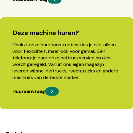
Deze machine huren?
Dankzij onze huurconstructies kies je niet alleen
voor flexibiliteit, maar ook voor gemak. Eén
telefoontje naar onze heftruckservice en alles
wordt geregeld. Vanuit ons eigen magazijn
leveren wij snel heftrucks, reachtrucks en andere
machines van de beste merken.
Huuraanvraag