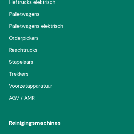
Heftrucks elektrisch
Palletwagens
Palletwagens elektrisch
Orderpickers
Reachtrucks
Stapelaars
Trekkers
Voorzetapparatuur
AGV / AMR
Reinigingsmachines