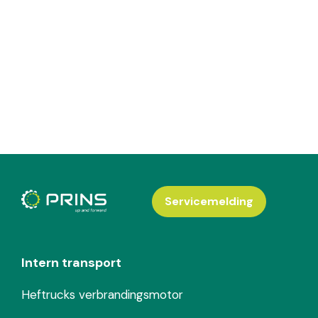
Servicemelding
Intern transport
Heftrucks verbrandingsmotor