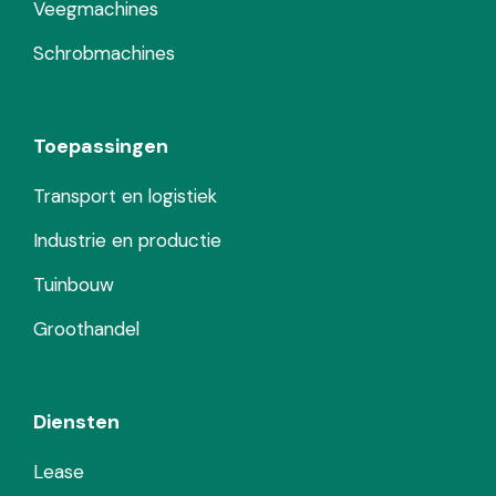
Veegmachines
Schrobmachines
Toepassingen
Transport en logistiek
Industrie en productie
Tuinbouw
Groothandel
Diensten
Lease