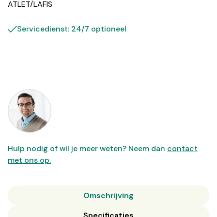
ATLET/LAFIS
Servicedienst: 24/7 optioneel
Hulp nodig of wil je meer weten? Neem dan
contact
met ons op.
Omschrijving
Specificaties