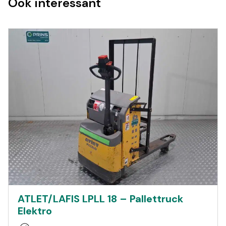
Ook interessant
ATLET/LAFIS LPLL 18 – Pallettruck
Elektro