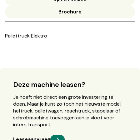
Brochure
Pallettruck Elektro
Deze machine leasen?
Je hoeft niet direct een grote investering te
doen. Maar je kunt zo toch het nieuwste model
heftruck, palletwagen, reachtruck, stapelaar of
schrobmachine toevoegen aan je vloot voor
intern transport.
Leaseaanvraag