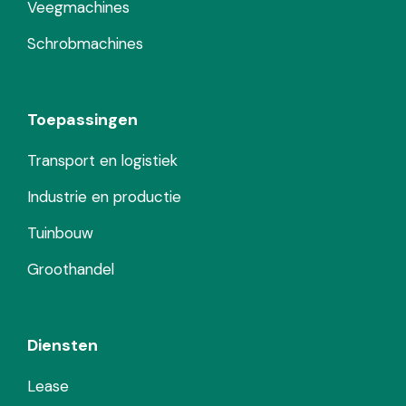
Veegmachines
Schrobmachines
Toepassingen
Transport en logistiek
Industrie en productie
Tuinbouw
Groothandel
Diensten
Lease