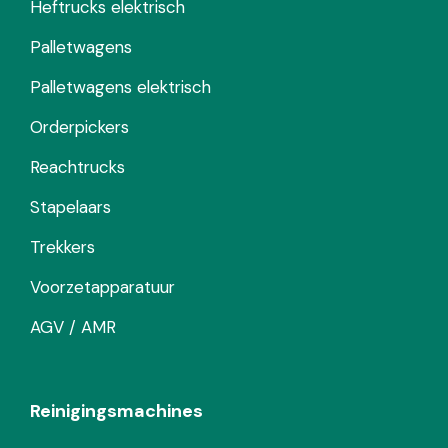
Heftrucks elektrisch
Palletwagens
Palletwagens elektrisch
Orderpickers
Reachtrucks
Stapelaars
Trekkers
Voorzetapparatuur
AGV / AMR
Reinigingsmachines