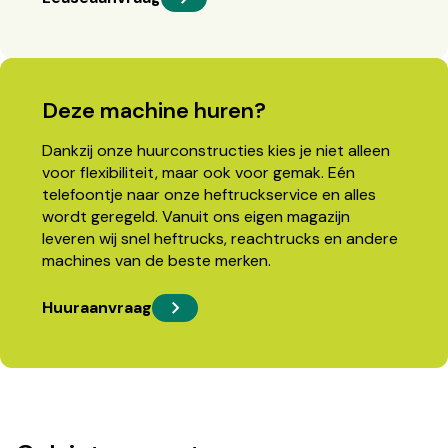
Deze machine huren?
Dankzij onze huurconstructies kies je niet alleen
voor flexibiliteit, maar ook voor gemak. Eén
telefoontje naar onze heftruckservice en alles
wordt geregeld. Vanuit ons eigen magazijn
leveren wij snel heftrucks, reachtrucks en andere
machines van de beste merken.
Huuraanvraag