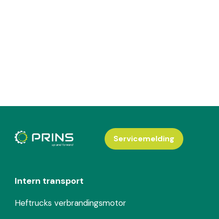
Servicemelding
Intern transport
Heftrucks verbrandingsmotor