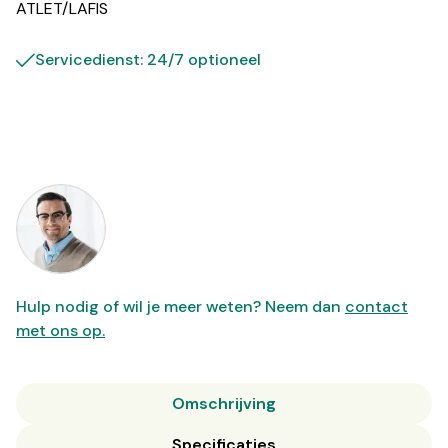
ATLET/LAFIS
Servicedienst: 24/7 optioneel
Hulp nodig of wil je meer weten? Neem dan
contact
met ons op.
Omschrijving
Specificaties