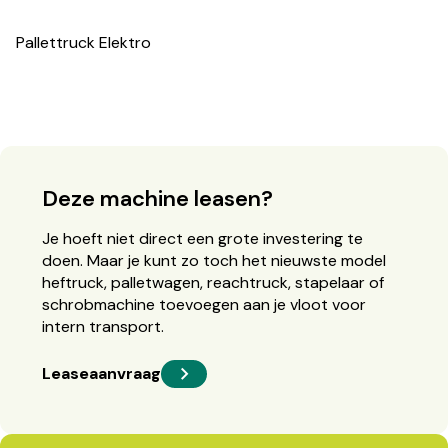
Pallettruck Elektro
Deze machine leasen?
Je hoeft niet direct een grote investering te
doen. Maar je kunt zo toch het nieuwste model
heftruck, palletwagen, reachtruck, stapelaar of
schrobmachine toevoegen aan je vloot voor
intern transport.
Leaseaanvraag