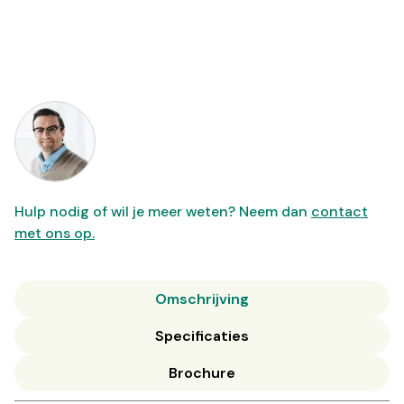
Hulp nodig of wil je meer weten? Neem dan
contact
met ons op.
Omschrijving
Specificaties
Brochure