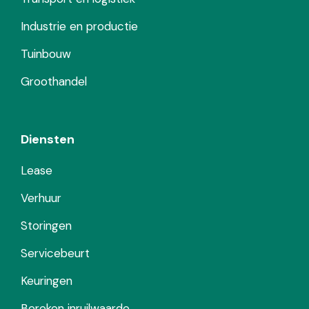
Industrie en productie
Tuinbouw
Groothandel
Diensten
Lease
Verhuur
Storingen
Servicebeurt
Keuringen
Bereken inruilwaarde