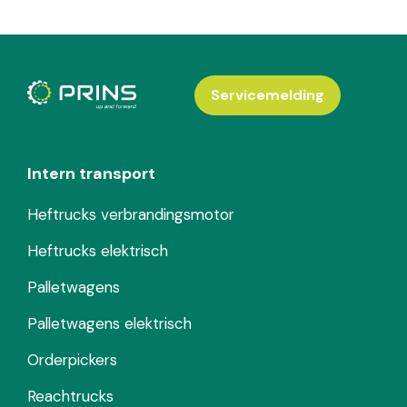
Servicemelding
Intern transport
Heftrucks verbrandingsmotor
Heftrucks elektrisch
Palletwagens
Palletwagens elektrisch
Orderpickers
Reachtrucks