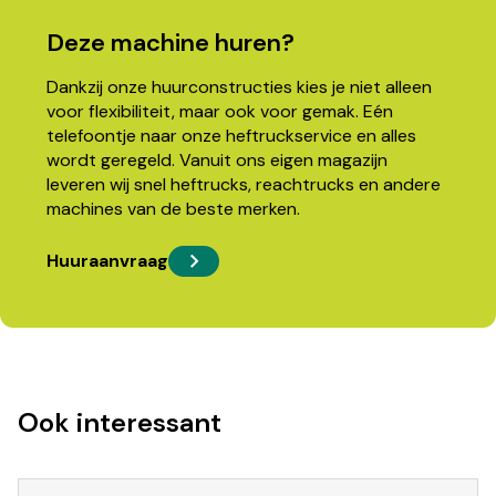
Deze machine huren?
Dankzij onze huurconstructies kies je niet alleen
voor flexibiliteit, maar ook voor gemak. Eén
telefoontje naar onze heftruckservice en alles
wordt geregeld. Vanuit ons eigen magazijn
leveren wij snel heftrucks, reachtrucks en andere
machines van de beste merken.
Huuraanvraag
Ook interessant