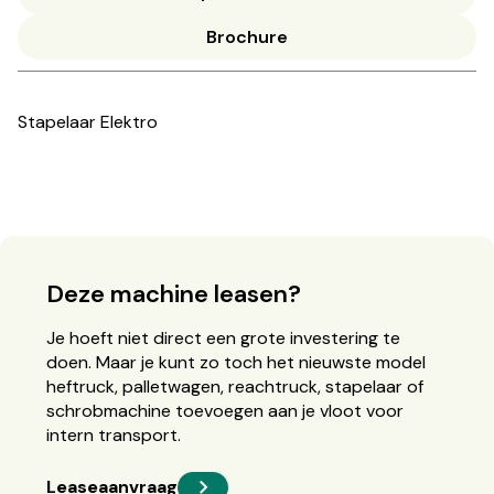
Brochure
Stapelaar Elektro
Deze machine leasen?
Je hoeft niet direct een grote investering te
doen. Maar je kunt zo toch het nieuwste model
heftruck, palletwagen, reachtruck, stapelaar of
schrobmachine toevoegen aan je vloot voor
intern transport.
Leaseaanvraag