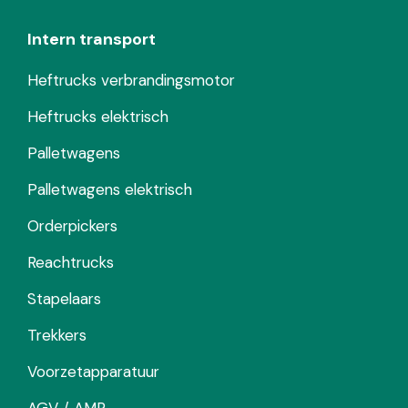
Intern transport
Heftrucks verbrandingsmotor
Heftrucks elektrisch
Palletwagens
Palletwagens elektrisch
Orderpickers
Reachtrucks
Stapelaars
Trekkers
Voorzetapparatuur