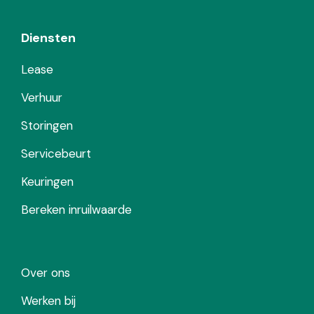
Diensten
Lease
Verhuur
Storingen
Servicebeurt
Keuringen
Bereken inruilwaarde
Over ons
Werken bij