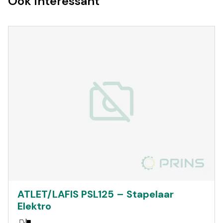
Ook interessant
ATLET/LAFIS PSL125 – Stapelaar
Elektro