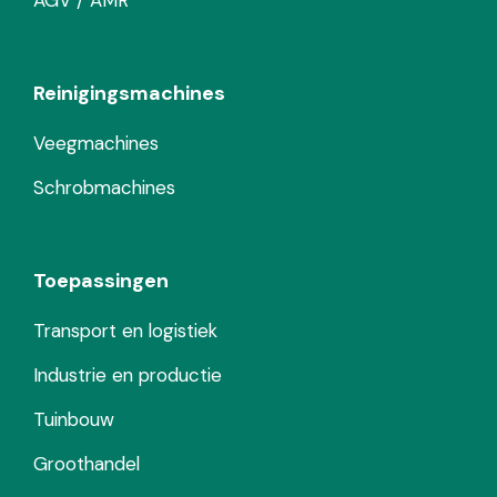
AGV / AMR
Reinigingsmachines
Veegmachines
Schrobmachines
Toepassingen
Transport en logistiek
Industrie en productie
Tuinbouw
Groothandel