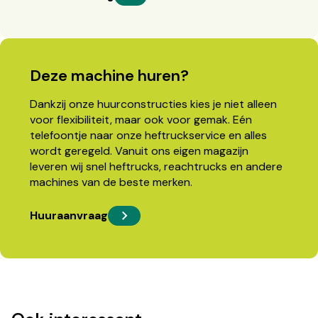
Deze machine huren?
Dankzij onze huurconstructies kies je niet alleen
voor flexibiliteit, maar ook voor gemak. Eén
telefoontje naar onze heftruckservice en alles
wordt geregeld. Vanuit ons eigen magazijn
leveren wij snel heftrucks, reachtrucks en andere
machines van de beste merken.
Huuraanvraag