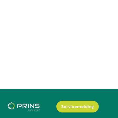
Servicemelding