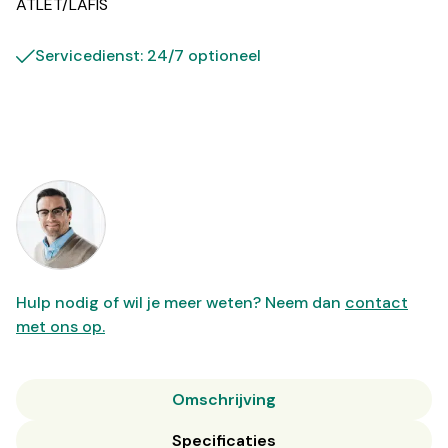
ATLET/LAFIS
Servicedienst: 24/7 optioneel
Hulp nodig of wil je meer weten? Neem dan
contact
met ons op.
Omschrijving
Specificaties