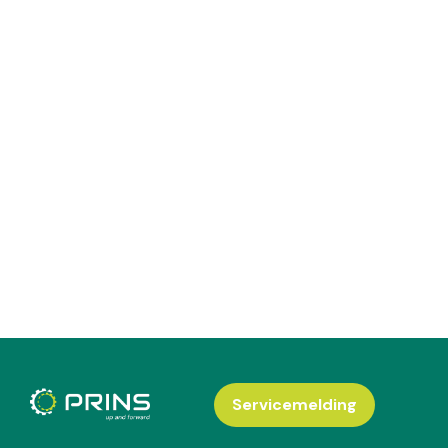
Servicemelding