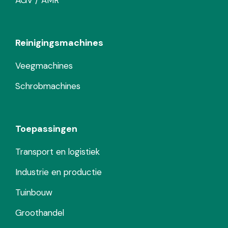
AGV / AMR
Reinigingsmachines
Veegmachines
Schrobmachines
Toepassingen
Transport en logistiek
Industrie en productie
Tuinbouw
Groothandel