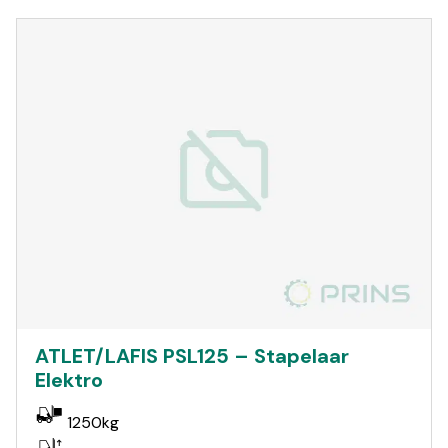
ATLET/LAFIS PSL125 – Stapelaar
Elektro
1250kg