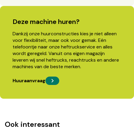
Deze machine huren?
Dankzij onze huurconstructies kies je niet alleen
voor flexibiliteit, maar ook voor gemak. Eén
telefoontje naar onze heftruckservice en alles
wordt geregeld. Vanuit ons eigen magazijn
leveren wij snel heftrucks, reachtrucks en andere
machines van de beste merken.
Huuraanvraag
Ook interessant