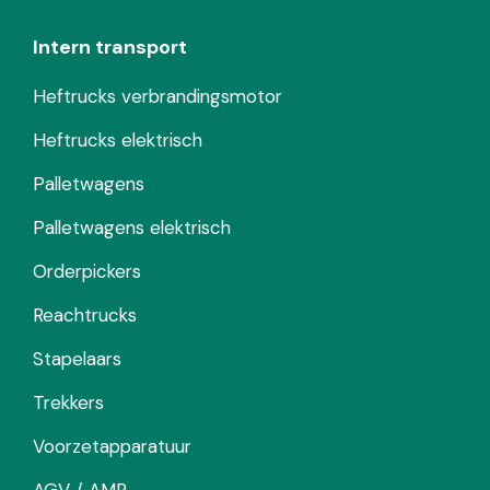
Intern transport
Heftrucks verbrandingsmotor
Heftrucks elektrisch
Palletwagens
Palletwagens elektrisch
Orderpickers
Reachtrucks
Stapelaars
Trekkers
Voorzetapparatuur