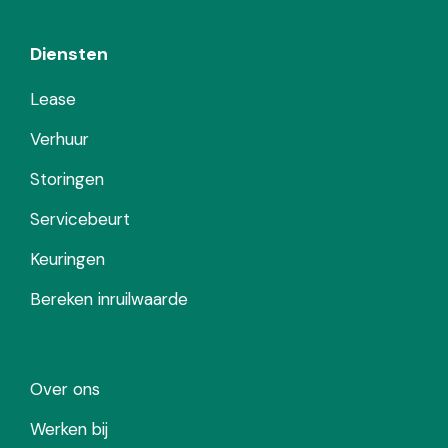
Diensten
Lease
Verhuur
Storingen
Servicebeurt
Keuringen
Bereken inruilwaarde
Over ons
Werken bij