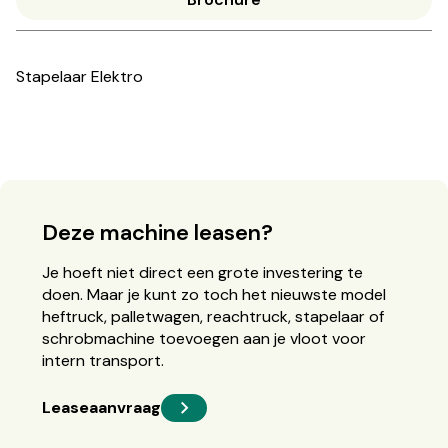
Stapelaar Elektro
Deze machine leasen?
Je hoeft niet direct een grote investering te
doen. Maar je kunt zo toch het nieuwste model
heftruck, palletwagen, reachtruck, stapelaar of
schrobmachine toevoegen aan je vloot voor
intern transport.
Leaseaanvraag