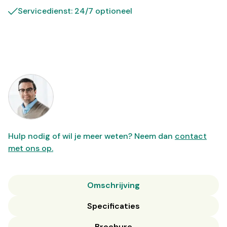
Servicedienst: 24/7 optioneel
Hulp nodig of wil je meer weten? Neem dan
contact
met ons op.
Omschrijving
Specificaties
Brochure