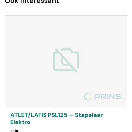
Ook interessant
ATLET/LAFIS PSL125 – Stapelaar
Elektro