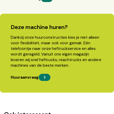
Deze machine huren?
Dankzij onze huurconstructies kies je niet alleen
voor flexibiliteit, maar ook voor gemak. Eén
telefoontje naar onze heftruckservice en alles
wordt geregeld. Vanuit ons eigen magazijn
leveren wij snel heftrucks, reachtrucks en andere
machines van de beste merken.
Huuraanvraag