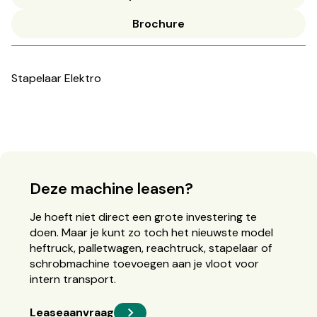
Brochure
Stapelaar Elektro
Deze machine leasen?
Je hoeft niet direct een grote investering te
doen. Maar je kunt zo toch het nieuwste model
heftruck, palletwagen, reachtruck, stapelaar of
schrobmachine toevoegen aan je vloot voor
intern transport.
Leaseaanvraag