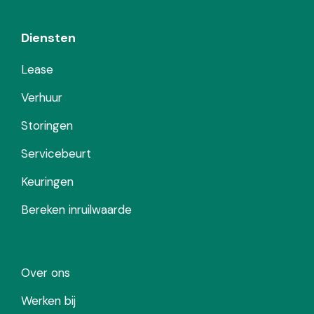
Diensten
Lease
Verhuur
Storingen
Servicebeurt
Keuringen
Bereken inruilwaarde
Over ons
Werken bij