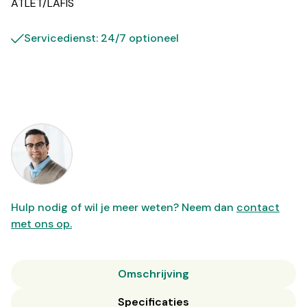
ATLET/LAFIS
Servicedienst: 24/7 optioneel
Hulp nodig of wil je meer weten? Neem dan
contact
met ons op.
Omschrijving
Specificaties