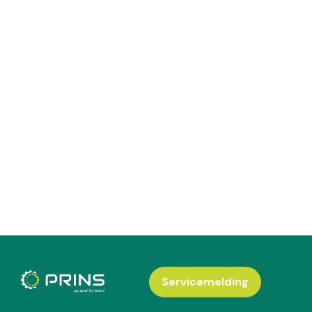
Servicemelding