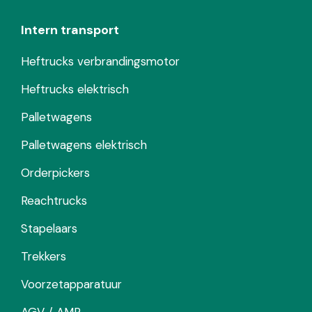
Intern transport
Heftrucks verbrandingsmotor
Heftrucks elektrisch
Palletwagens
Palletwagens elektrisch
Orderpickers
Reachtrucks
Stapelaars
Trekkers
Voorzetapparatuur