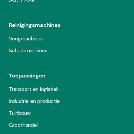
AGV / AMR
Reinigingsmachines
Veegmachines
Schrobmachines
Toepassingen
Transport en logistiek
Industrie en productie
Tuinbouw
Groothandel