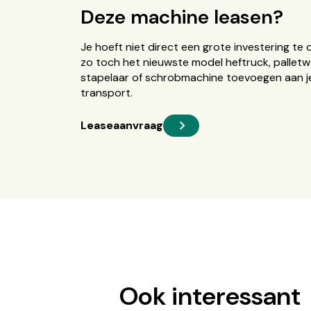
Deze machine leasen?
Je hoeft niet direct een grote investering te 
zo toch het nieuwste model heftruck, palletw
stapelaar of schrobmachine toevoegen aan je
transport.
Leaseaanvraag
Ook interessant