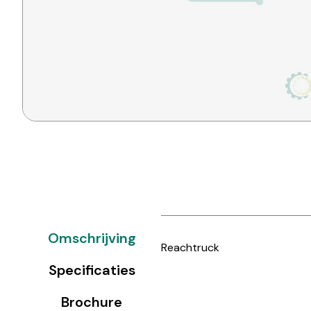
Omschrijving
Reachtruck
Specificaties
Brochure