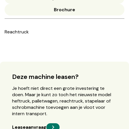
Brochure
Reachtruck
Deze machine leasen?
Je hoeft niet direct een grote investering te
doen. Maar je kunt zo toch het nieuwste model
heftruck, palletwagen, reachtruck, stapelaar of
schrobmachine toevoegen aan je vloot voor
intern transport.
Leaseaanvraag