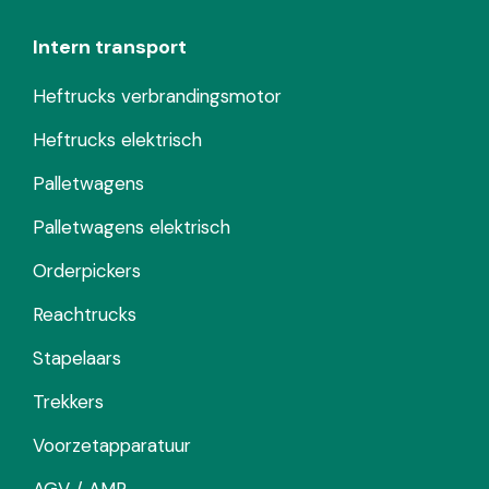
Intern transport
Heftrucks verbrandingsmotor
Heftrucks elektrisch
Palletwagens
Palletwagens elektrisch
Orderpickers
Reachtrucks
Stapelaars
Trekkers
Voorzetapparatuur