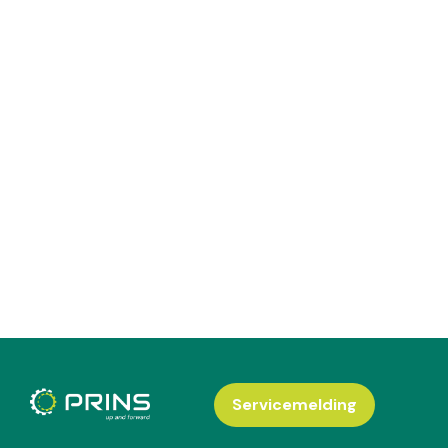
Servicemelding