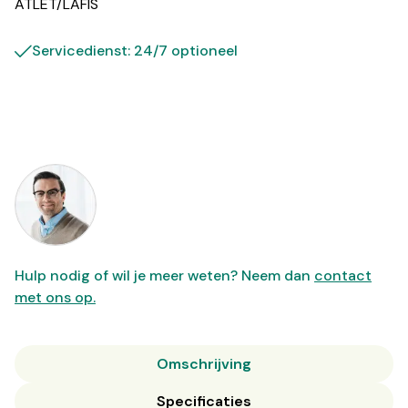
ATLET/LAFIS
Servicedienst: 24/7 optioneel
Hulp nodig of wil je meer weten? Neem dan
contact
met ons op.
Omschrijving
Specificaties