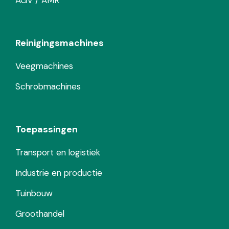
AGV / AMR
Reinigingsmachines
Veegmachines
Schrobmachines
Toepassingen
Transport en logistiek
Industrie en productie
Tuinbouw
Groothandel