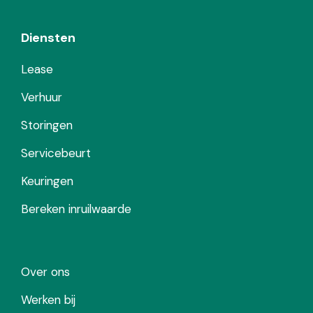
Diensten
Lease
Verhuur
Storingen
Servicebeurt
Keuringen
Bereken inruilwaarde
Over ons
Werken bij