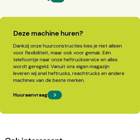
Deze machine huren?
Dankzij onze huurconstructies kies je niet alleen
voor flexibiliteit, maar ook voor gemak. Eén
telefoontje naar onze heftruckservice en alles
wordt geregeld. Vanuit ons eigen magazijn
leveren wij snel heftrucks, reachtrucks en andere
machines van de beste merken.
Huuraanvraag